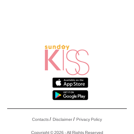
/
/
Contacts
Disclaimer
Privacy Policy
Copyright © 2026 - All Rights Reserved