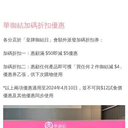
華御結加碼折扣優惠
各分店於「皇牌御結日」會額外派發加碼折扣券：
加碼折扣一：惠顧滿 $50即減 $5優惠
加碼折扣二：惠顧任何產品即可獲「買任何 2 件御結減 $4」
優惠券乙張，供下次購物使用
*以上兩項優惠適用至2024年4月10日，並不可與$12試食價
優惠及其他優惠同步使用