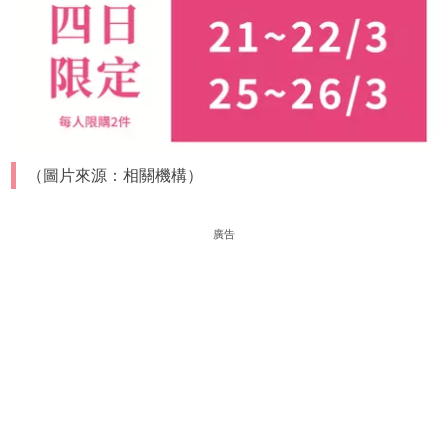
（圖片來源：相關機構）
廣告