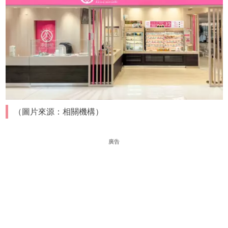
（圖片來源：相關機構）
廣告