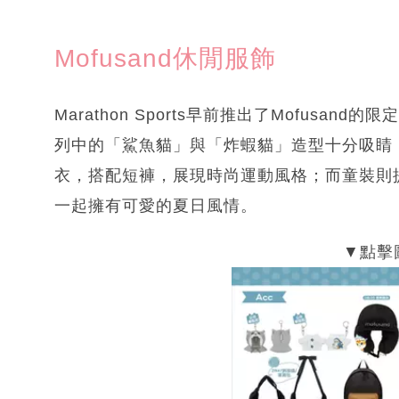
Mofusand休閒服飾
Marathon Sports早前推出了Mofus
列中的「鯊魚貓」與「炸蝦貓」造型十分吸睛
衣，搭配短褲，展現時尚運動風格；而童裝則
一起擁有可愛的夏日風情。