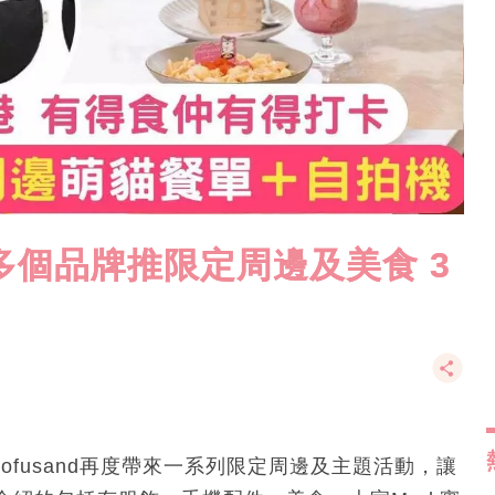
乘多個品牌推限定周邊及美食 3
Mofusand再度帶來一系列限定周邊及主題活動，讓