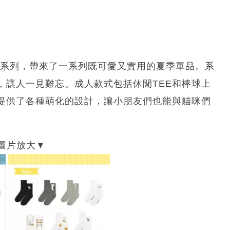
and的限定系列，帶來了一系列既可愛又實用的夏季單品。系
，讓人一見難忘。成人款式包括休閒TEE和棒球上
提供了各種萌化的設計，讓小朋友們也能與貓咪們