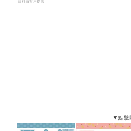
資料由客戶提供