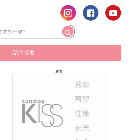
品牌活動
廣告