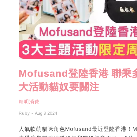
Mofusand登陸香港 聯
大活動貓奴要關注
精明消費
Ruby
Aug 9 2024
人氣軟萌貓咪角色Mofusand最近登陸香港！