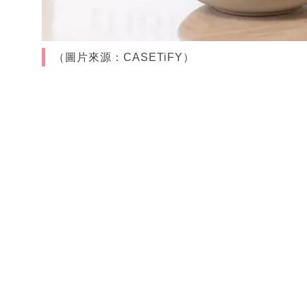
（圖片來源：CASETiFY）