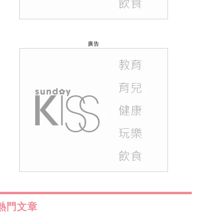
廣告
熱門文章