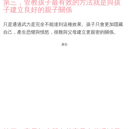
第三，管教孩子最有效的方法就是與孩
子建立良好的親子關係
只是通過武力是完全不能達到這種效果。孩子只會更加隱藏
自己，產生恐懼與憤怒，很難與父母建立更親密的關係。
廣告