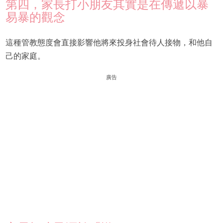
第四，家長打小朋友其實是在傳遞以暴
易暴的觀念
這種管教態度會直接影響他將來投身社會待人接物，和他自
己的家庭。
廣告