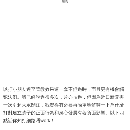
廣告
以打小朋友達至管教效果這一套不但過時，而且更有機會觸
犯法例。我已經說過很多次，片亦拍過，但因為近日新聞再
一次引起大眾關注，我覺得有必要再簡單地解釋一下為什麼
打對建立孩子的正面行為和身心發展有著負面影響。以下四
點話你知打細路唔work！