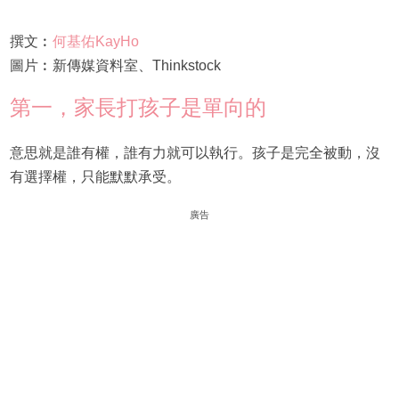
撰文︰
何基佑KayHo
圖片︰新傳媒資料室、Thinkstock
第一，家長打孩子是單向的
意思就是誰有權，誰有力就可以執行。孩子是完全被動，沒
有選擇權，只能默默承受。
廣告