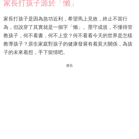
家長打孩子源於「懶」
家長打孩子是因為急功近利，希望馬上見效，終止不當行
為，但說穿了其實就是一個字「懶」。墨守成規，不懂得管
教孩子，何不看書，何不上堂？何不看看今天的世界是怎樣
教導孩子？原生家庭對孩子的健康發展有着莫大關係，為孩
子的未來着想，手下留情吧。
廣告