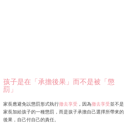
孩子是在「承擔後果」而不是被「懲
罰」
家長應避免以懲罰形式執行
撤去享受
，因為
撤去享受
並不是
家長加給孩子的一種懲罰，而是孩子承擔自己選擇所帶來的
後果，自己付自己的責任。