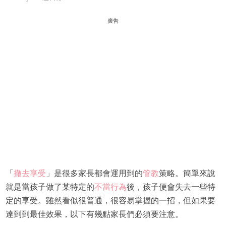
廣告
「
撤去享受
」是很多家長都會運用到的
管教
策略。簡單來說
就是當孩子做了某特定的
不當行為
後，孩子便會失去一些特
定的享受。雖然看似很普通，很容易掌握的一招，但如果要
達到到最佳效果，以下有幾點家長們必須要注意。