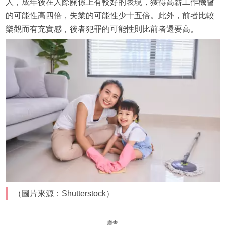
人，成年後在人際關係上有較好的表現，獲得高薪工作機會
的可能性高四倍，失業的可能性少十五倍。此外，前者比較
樂觀而有充實感，後者犯罪的可能性則比前者還要高。
（圖片來源：Shutterstock）
廣告