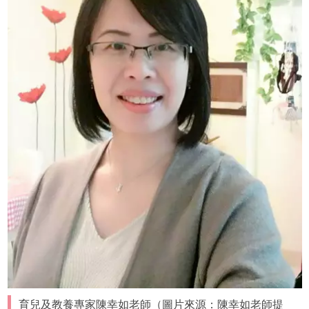
育兒及教養專家陳幸如老師（圖片來源：陳幸如老師提