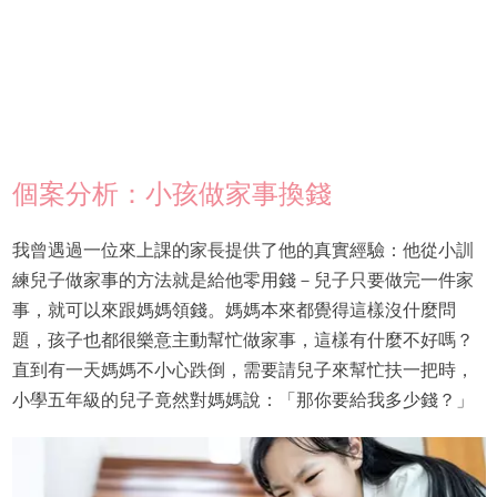
個案分析：小孩做家事換錢
我曾遇過一位來上課的家長提供了他的真實經驗：他從小訓
練兒子做家事的方法就是給他零用錢－兒子只要做完一件家
事，就可以來跟媽媽領錢。媽媽本來都覺得這樣沒什麼問
題，孩子也都很樂意主動幫忙做家事，這樣有什麼不好嗎？
直到有一天媽媽不小心跌倒，需要請兒子來幫忙扶一把時，
小學五年級的兒子竟然對媽媽說：「那你要給我多少錢？」