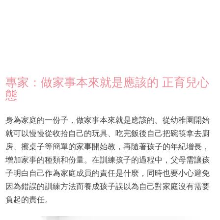
專家：做家事本來就是應該的 正育兒心
態
身為家庭的一份子，做家事本來就是應該的。從幼稚園開始
就可以慢慢從收拾自己的玩具、吃完飯後自己把碗筷拿去廚
房、擦桌子等簡單的家事開始教，再隨著孩子的年紀增長，
增加家事的種類和份量。在訓練孩子的過程中，父母需讓孩
子明白自己作為家庭成員的責任是什麼，同時也要小心避免
因為錯誤的訓練方法而養成孩子誤以為自己對家庭沒有需要
負起的責任。