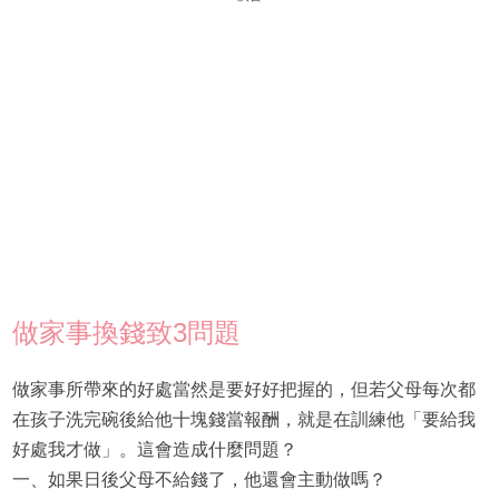
做家事換錢致3問題
做家事所帶來的好處當然是要好好把握的，但若父母每次都
在孩子洗完碗後給他十塊錢當報酬，就是在訓練他「要給我
好處我才做」。這會造成什麼問題？
一、如果日後父母不給錢了，他還會主動做嗎？