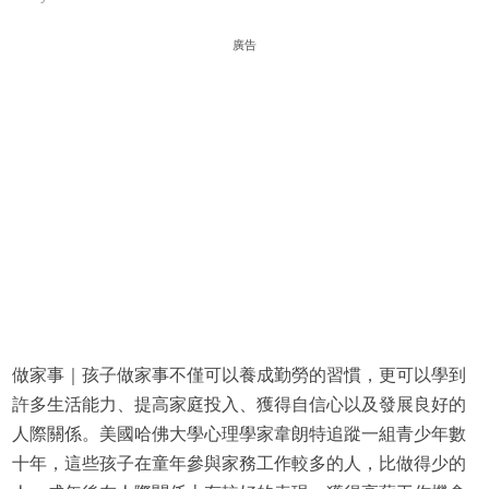
廣告
做家事｜孩子做家事不僅可以養成勤勞的習慣，更可以學到
許多生活能力、提高家庭投入、獲得自信心以及發展良好的
人際關係。美國哈佛大學心理學家韋朗特追蹤一組青少年數
十年，這些孩子在童年參與家務工作較多的人，比做得少的