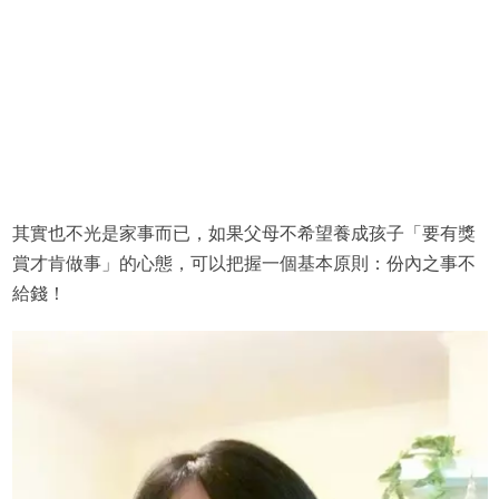
其實也不光是家事而已，如果父母不希望養成孩子「要有獎
賞才肯做事」的心態，可以把握一個基本原則：份內之事不
給錢！