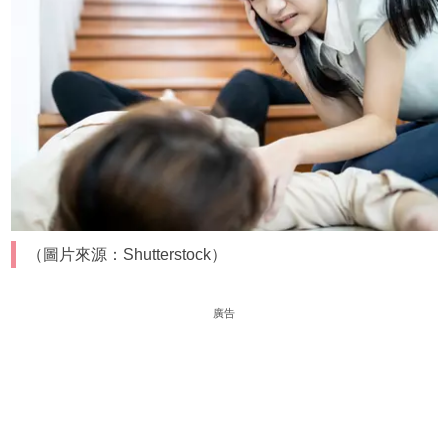
（圖片來源：Shutterstock）
廣告