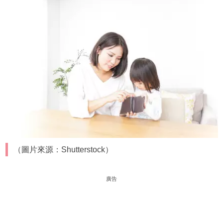
（圖片來源：Shutterstock）
廣告