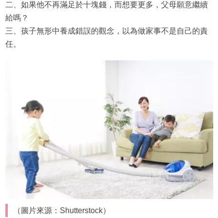
二、如果他不再滿足於十塊錢，而想要更多，父母願意繼續
給嗎？
三、孩子無形中養成錯誤的觀念，以為做家事不是自己的責
任。
（圖片來源：Shutterstock）