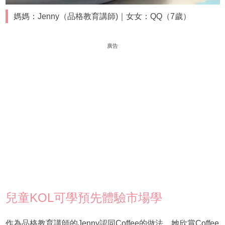
媽媽：Jenny（品格教育講師)｜女女：QQ（7歲）
廣告
兒童KOL可學預先體驗市場學
作為品格教育講師的Jenny認同Coffee的做法，她欣賞Coffee