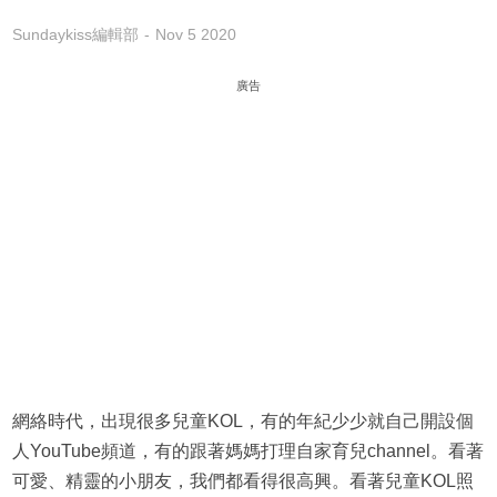
Sundaykiss編輯部
Nov 5 2020
廣告
網絡時代，出現很多兒童KOL，有的年紀少少就自己開設個
人YouTube頻道，有的跟著媽媽打理自家育兒channel。看著
可愛、精靈的小朋友，我們都看得很高興。看著兒童KOL照