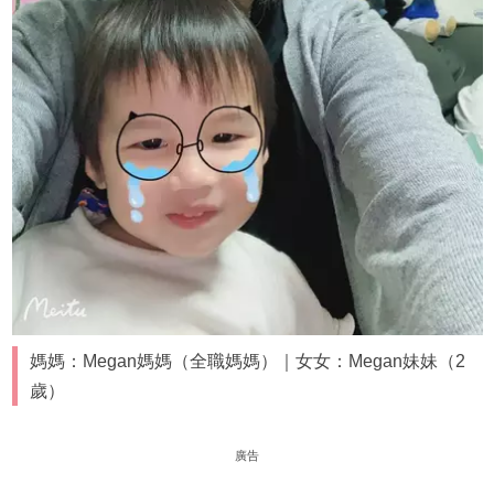
媽媽：Megan媽媽（全職媽媽）｜女女：Megan妹妹（2
歲）
廣告