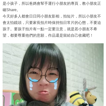
是小孩子，所以爸媽會幫手運行小朋友的專頁，教小朋友正
確Share。
今天好多人都會日日同小朋友影相，拍短片，所以小朋友不
會太怕鏡頭，只要家長拍片時保持拍日常片的心態，不要迫
孩子。要孩子拍片有一點一定要注意，就是若小朋友不希
望，都要尊重他們的意願，作品還是留給自己收藏吧！