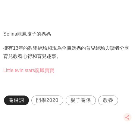
Selina龍鳳孩子的媽媽
擁有13年的教學經驗和現為全職媽媽的育兒經驗與讀者分享
育兒教養心得和育兒趣事。
Little twin stars龍鳳寶寶
關鍵詞
開學2020
親子關係
教養