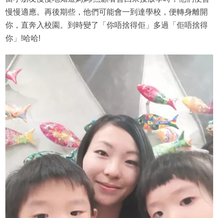
慢慢適應。再後期些，他們可能會一到達學校，便轉身離開
你，直奔入校園。到時變了「你唔捨得佢」多過「佢唔捨得
你」!哈哈!