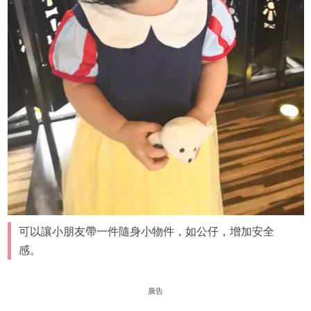
可以讓小朋友帶一件隨身小物件，如公仔，增加安全
感。
廣告