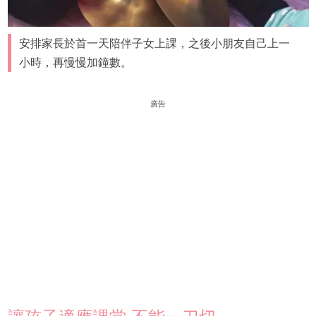
安排家長於首一天陪伴子女上課，之後小朋友自己上一
小時，再慢慢加鐘數。
廣告