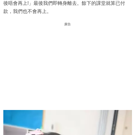
後唔會再上!」最後我們即轉身離去。餘下的課堂就算已付
款，我們也不會再上。
廣告