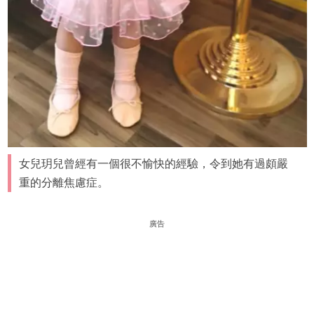
女兒玥兒曾經有一個很不愉快的經驗，令到她有過頗嚴
重的分離焦慮症。
廣告