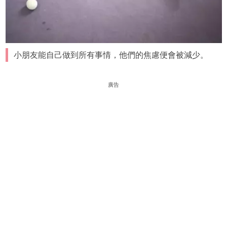
小朋友能自己做到所有事情，他們的焦慮便會被減少。
廣告