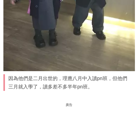
因為他們是二月出世的，理應八月中入讀pn班，但他們
三月就入學了，讀多差不多半年pn班。
廣告