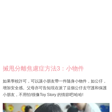
搣甩分離焦慮症方法3：小物件
如果學校許可，可以讓小朋友帶一件隨身小物件，如公仔，
增加安全感。父母亦可告知現在派了這個公仔去守護和保護
小朋友，不用怕!很像Toy Story 的情節吧!哈哈!