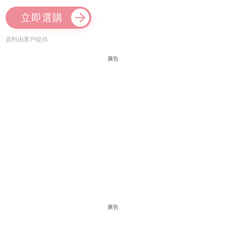
立即選購
資料由客戶提供
廣告
廣告