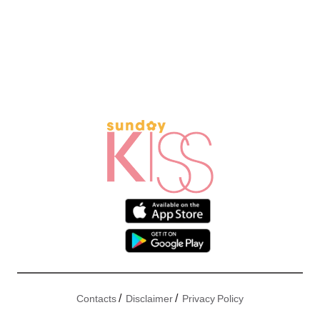
/
/
Contacts
Disclaimer
Privacy Policy