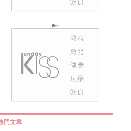
廣告
熱門文章