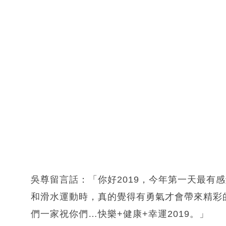
吳尊留言話：「你好2019，今年第一天最有感
和滑水運動時，真的覺得有勇氣才會帶來精彩
們一家祝你們…快樂+健康+幸運2019。」