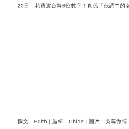
20日，花費逾台幣6位數字！真係「低調中的
撰文：Edith | 編輯：Chloe | 圖片：吳尊微博