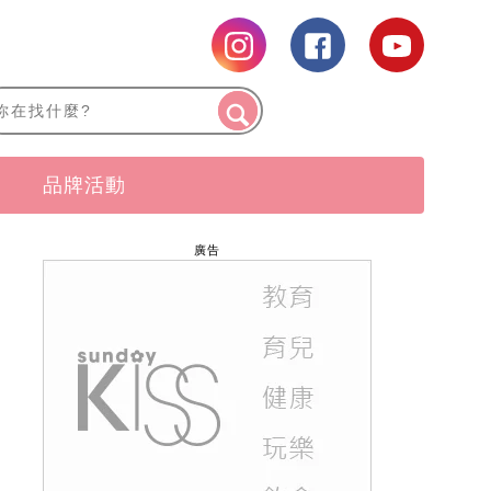
品牌活動
廣告