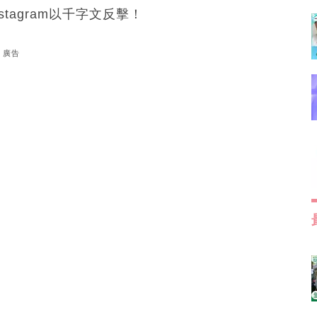
stagram以千字文反擊！
廣告