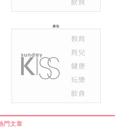
廣告
熱門文章