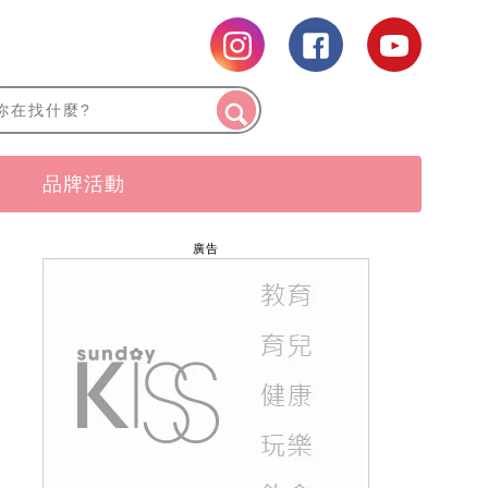
品牌活動
廣告