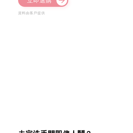
立即選購
資料由客戶提供