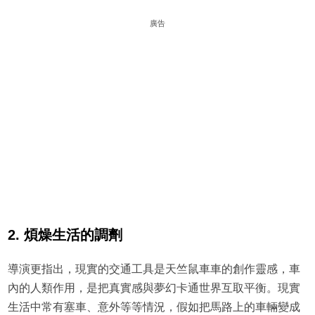
廣告
2. 煩燥生活的調劑
導演更指出，現實的交通工具是天竺鼠車車的創作靈感，車
內的人類作用，是把真實感與夢幻卡通世界互取平衡。現實
生活中常有塞車、意外等等情況，假如把馬路上的車輛變成