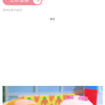
資料由客戶提供
廣告