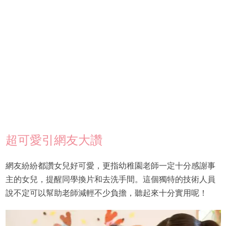
超可愛引網友大讚
網友紛紛都讚女兒好可愛，更指幼稚園老師一定十分感謝事
主的女兒，提醒同學換片和去洗手間。這個獨特的技術人員
說不定可以幫助老師減輕不少負擔，聽起來十分實用呢！