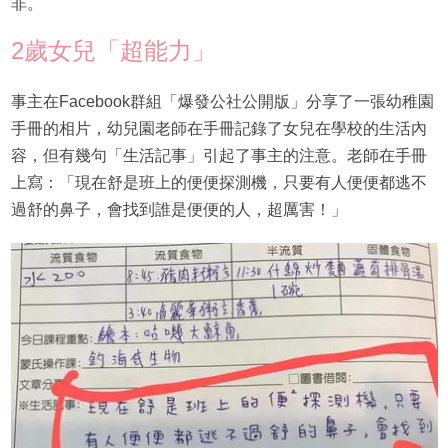
非。
2歲女兒「超能力」
事主在Facebook群組「爆發公社公開版」分享了一張幼稚園
手冊的相片，幼兒園老師在手冊記錄了女兒在學校的生活內
容，但有幾句「生活記事」引起了事主的注意。老師在手冊
上寫：「現在舒是班上的便便探測機，只要有人便便都逃不
過舒的鼻子，會找到誰是便便的人，超厲害！」