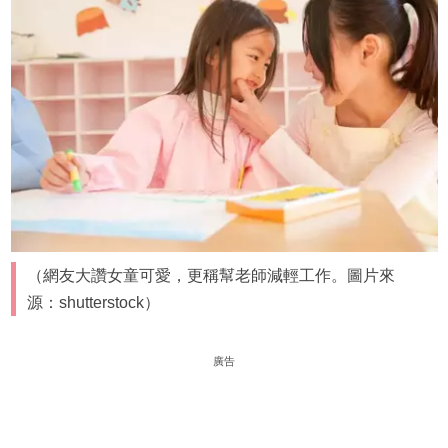
（網友大讚女童可愛，更稱幫老師減輕工作。圖片來
源：shutterstock）
廣告