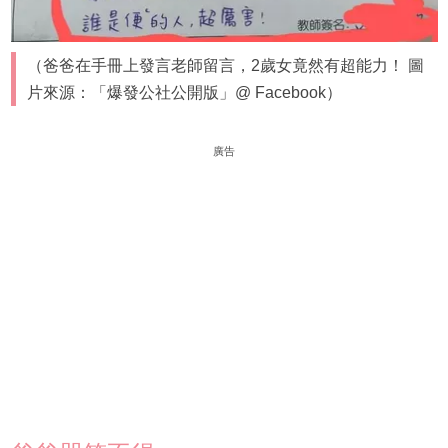
（爸爸在手冊上發言老師留言，2歲女竟然有超能力！ 圖
片來源：「爆發公社公開版」@ Facebook）
廣告