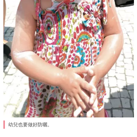
幼兒也要做好防曬。