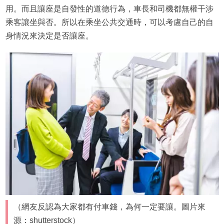
用。而且讓座是自發性的道德行為，車長和司機都無權干涉
乘客讓坐與否。所以在乘坐公共交通時，可以考慮自己的自
身情況來決定是否讓座。
（網友反認為大家都有付車錢，為何一定要讓。圖片來
源：shutterstock）