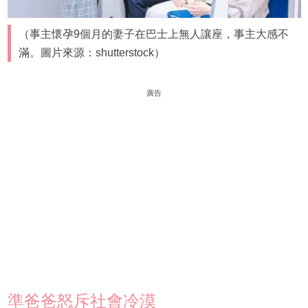
（事主懷孕9個月的妻子在巴士上無人讓座，事主大感不
滿。圖片來源：shutterstock）
廣告
準爸爸怒斥社會冷漠