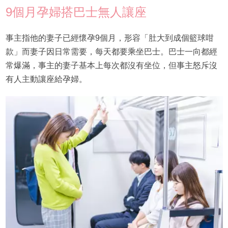
9個月孕婦搭巴士無人讓座
事主指他的妻子已經懷孕9個月，形容「肚大到成個籃球咁
款」而妻子因日常需要，每天都要乘坐巴士。巴士一向都經
常爆滿，事主的妻子基本上每次都沒有坐位，但事主怒斥沒
有人主動讓座給孕婦。