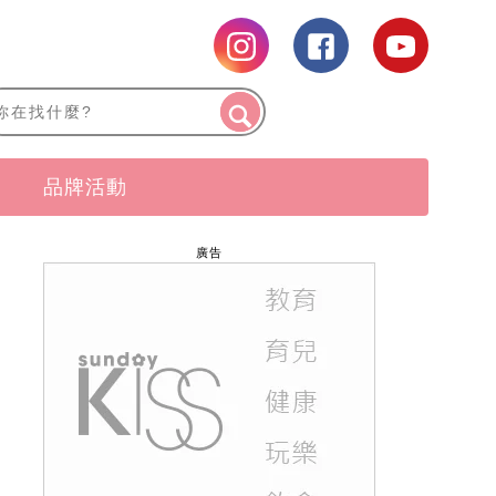
品牌活動
廣告