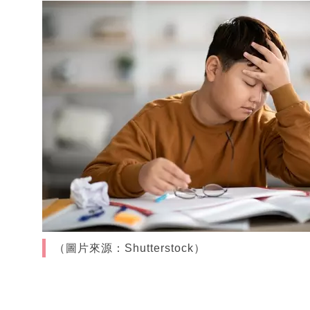
（圖片來源：Shutterstock）