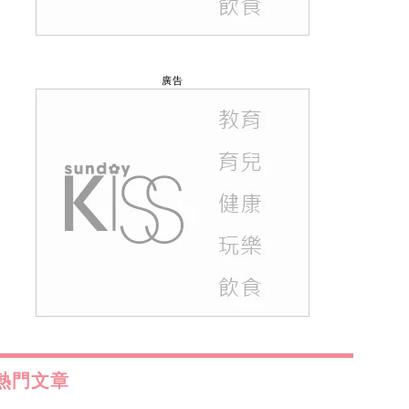
廣告
熱門文章