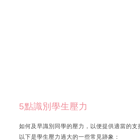
5點識別學生壓力
如何及早識別同學的壓力，以便提供適當的支
以下是學生壓力過大的一些常見跡象：