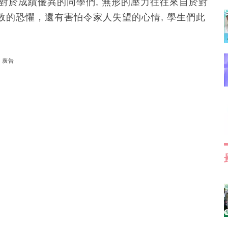
但對於成績優異的同學們, 無形的壓力往往來自於對
的恐懼，還有害怕令家人失望的心情, 學生們此
廣告