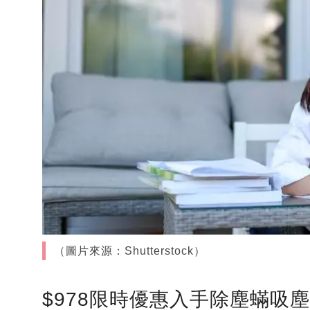
（圖片來源：Shutterstock）
$978限時優惠入手除塵蟎吸