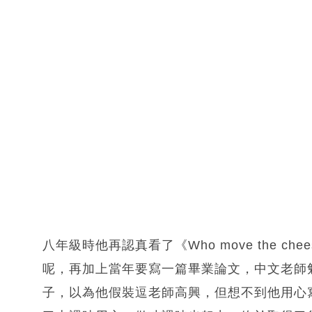
八年級時他再認真看了《Who move the 
呢，再加上當年要寫一篇畢業論文，中文老師
子，以為他假裝逗老師高興，但想不到他用心