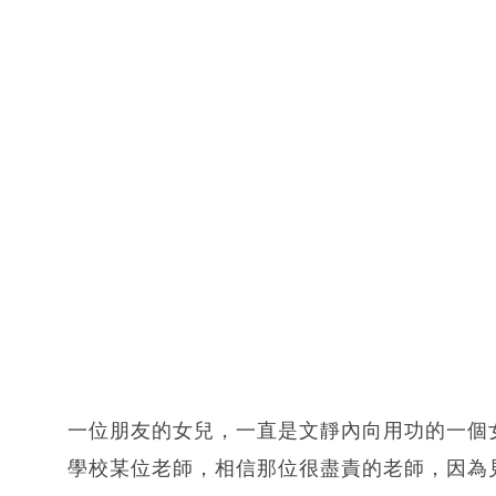
一位朋友的女兒，一直是文靜內向用功的一個
學校某位老師，相信那位很盡責的老師，因為