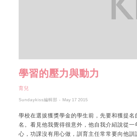
學習的壓力與動力
育兒
Sundaykiss編輯部
May 17 2015
學校在選拔獲獎學金的學生前，先要和獲提名
名。看見他我覺得很意外，他自我介紹說從一
心，功課沒有用心做，訓育主任常常要向他訓