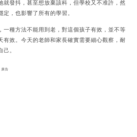
她就發抖，甚至想放棄該科，但學校又不准許，然
穩定，也影響了所有的學習。
，一種方法不能用到老，對這個孩子有效，並不等
天有效。今天的老師和家長確實需要細心觀察，耐
自己。
廣告