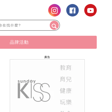
品牌活動
廣告