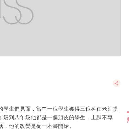
的學生們見面，當中一位學生獲得三位科任老師提
年級到八年級他都是一個頑皮的學生，上課不專
話，他的改變是從一本書開始。