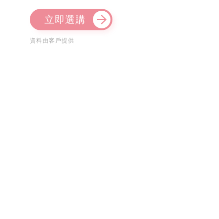
立即選購
資料由客戶提供