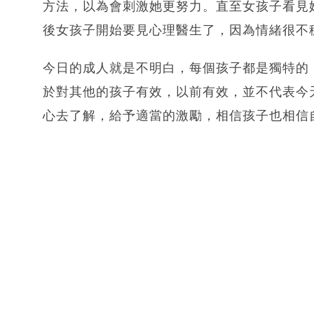
方法，以為會刺激她更努力。直至女孩子看見
後女孩子開始要見心理醫生了，因為情緒很不
今日的成人就是不明白，每個孩子都是獨特的
於對其他的孩子有效，以前有效，並不代表今
心去了解，給予適當的激勵，相信孩子也相信