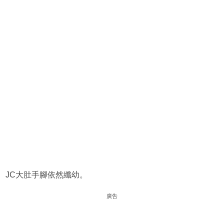
JC大肚手腳依然纖幼。
廣告