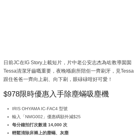
日前JC在IG Story上載短片，片中老公安志杰為咗教導囡囡
Tessa清潔牙齒嘅重要，夜晚喺廁所陪佢一齊刷牙，見Tessa
跟住爸爸一齊向上刷、向下刷，眼碌碌咁好可愛！
$978限時優惠入手除塵蟎吸塵機
IRIS OHYAMA IC-FAC4 型號
輸入「NMG002」優惠碼額外減$25
每分鐘拍打次數達 14,000 次
輕鬆清除床褥上的塵蟎、灰塵