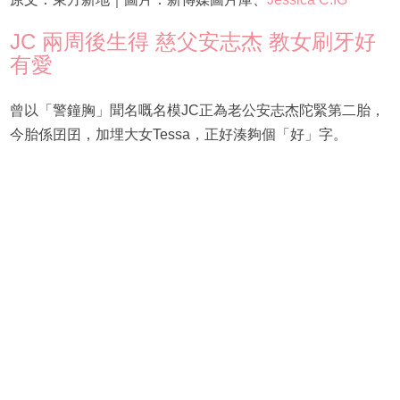
JC 兩周後生得 慈父安志杰 教女刷牙好
有愛
曾以「警鐘胸」聞名嘅名模JC正為老公安志杰陀緊第二胎，
今胎係囝囝，加埋大女Tessa，正好湊夠個「好」字。