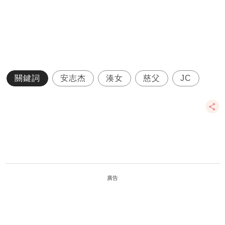
關鍵詞
安志杰
湊女
慈父
JC
廣告