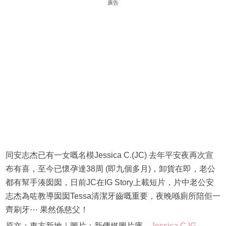
廣告
同安志杰已有一女嘅名模Jessica C.(JC) 去年平安夜再次宣
布有喜，至今已懷孕達38周 (即九個多月)，卸貨在即，老公
都有幫手湊囡囡，日前JC在IG Story上載短片，片中老公安
志杰為咗教導囡囡Tessa清潔牙齒嘅重要，夜晚喺廁所陪佢一
齊刷牙⋯ 果然係慈父！
原文：東方新地｜圖片：新傳媒圖片庫、
Jessica C.IG