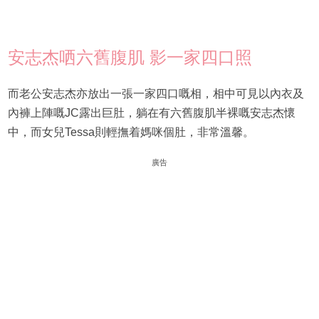
安志杰哂六舊腹肌 影一家四口照
而老公安志杰亦放出一張一家四口嘅相，相中可見以內衣及
內褲上陣嘅JC露出巨肚，躺在有六舊腹肌半裸嘅安志杰懷
中，而女兒Tessa則輕撫着媽咪個肚，非常溫馨。
廣告