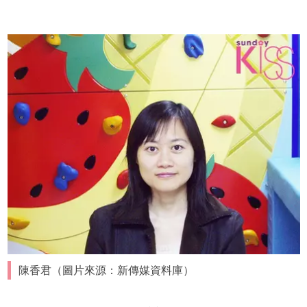
陳香君（圖片來源：新傳媒資料庫）