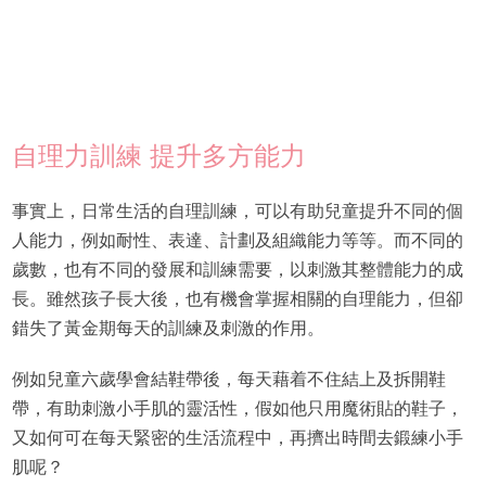
自理力訓練 提升多方能力
事實上，日常生活的自理訓練，可以有助兒童提升不同的個
人能力，例如耐性、表達、計劃及組織能力等等。而不同的
歲數，也有不同的發展和訓練需要，以刺激其整體能力的成
長。雖然孩子長大後，也有機會掌握相關的自理能力，但卻
錯失了黃金期每天的訓練及刺激的作用。
例如兒童六歲學會結鞋帶後，每天藉着不住結上及拆開鞋
帶，有助刺激小手肌的靈活性，假如他只用魔術貼的鞋子，
又如何可在每天緊密的生活流程中，再擠出時間去鍛練小手
肌呢？