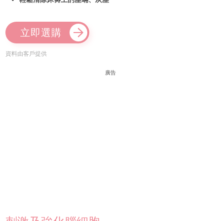
立即選購
資料由客戶提供
廣告