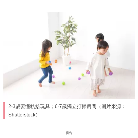
2-3歲要懂執拾玩具；6-7歲獨立打掃房間（圖片來源：
Shutterstock）
廣告