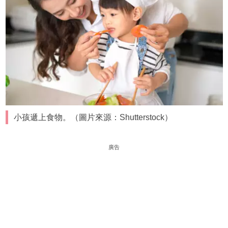
小孩遞上食物。（圖片來源：Shutterstock）
廣告