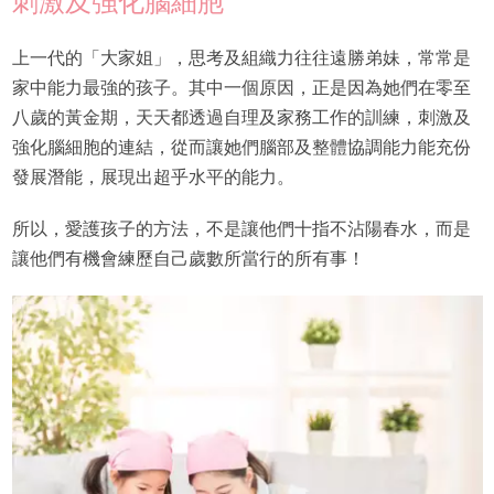
刺激及強化腦細胞
上一代的「大家姐」，思考及組織力往往遠勝弟妹，常常是
家中能力最強的孩子。其中一個原因，正是因為她們在零至
八歲的黃金期，天天都透過自理及家務工作的訓練，刺激及
強化腦細胞的連結，從而讓她們腦部及整體協調能力能充份
發展潛能，展現出超乎水平的能力。
所以，愛護孩子的方法，不是讓他們十指不沾陽春水，而是
讓他們有機會練歷自己歲數所當行的所有事！