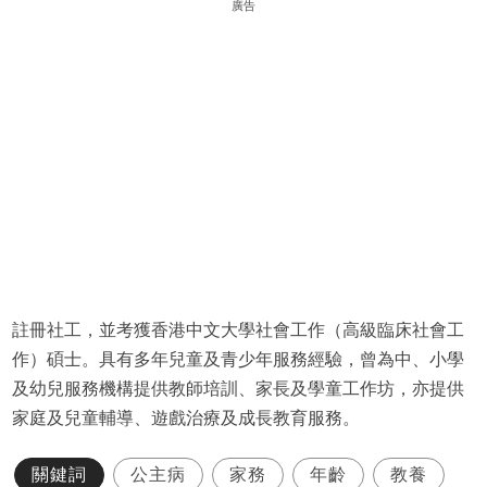
廣告
註冊社工，並考獲香港中文大學社會工作（高級臨床社會工
作）碩士。具有多年兒童及青少年服務經驗，曾為中、小學
及幼兒服務機構提供教師培訓、家長及學童工作坊，亦提供
家庭及兒童輔導、遊戲治療及成長教育服務。
關鍵詞
公主病
家務
年齡
教養