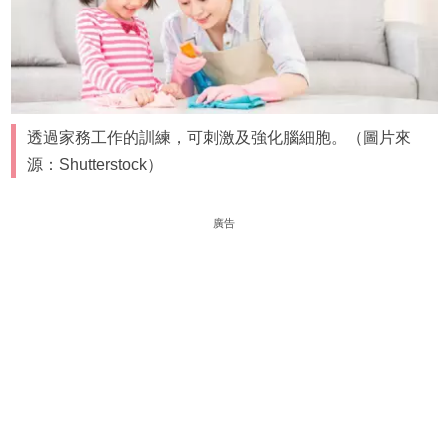
透過家務工作的訓練，可刺激及強化腦細胞。（圖片來
源：Shutterstock）
廣告