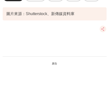
圖片來源：Shutterstock、新傳媒資料庫
廣告