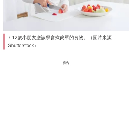
7-12歲小朋友應該學會煮簡單的食物。（圖片來源：
Shutterstock）
廣告