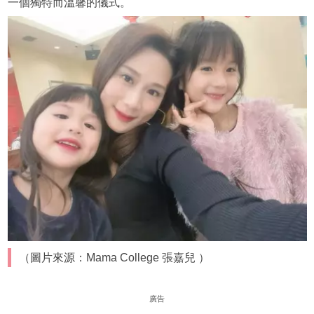
一個獨特而溫馨的儀式。
（圖片來源：Mama College 張嘉兒 ）
廣告