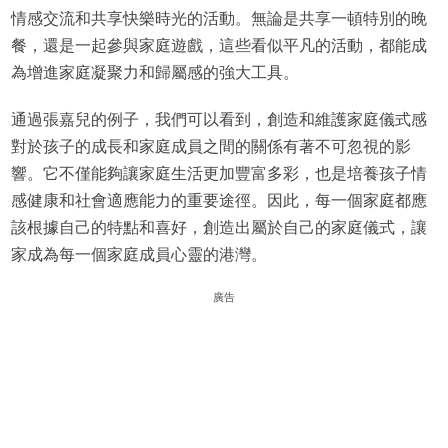
情感交流和共享快樂時光的活動。無論是共享一頓特別的晚
餐，還是一起參與家庭遊戲，這些看似平凡的活動，都能成
為增進家庭凝聚力和歸屬感的強大工具。
通過張嘉兒的例子，我們可以看到，創造和維護家庭儀式感
對於孩子的成長和家庭成員之間的關係有著不可忽視的影
響。它不僅能夠讓家庭生活更加豐富多彩，也是培養孩子情
感健康和社會適應能力的重要途徑。因此，每一個家庭都應
該根據自己的特點和喜好，創造出屬於自己的家庭儀式，讓
家成為每一個家庭成員心靈的港灣。
廣告