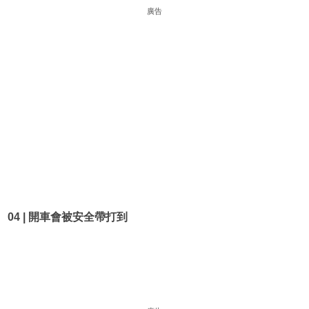
廣告
04 | 開車會被安全帶打到