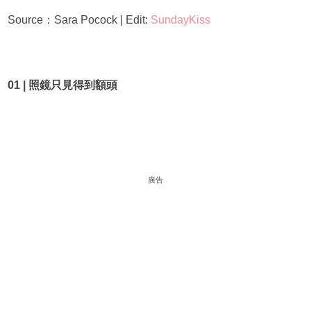
Source：Sara Pocock | Edit:
SundayKiss
01 | 照鏡只見得到額頭
廣告