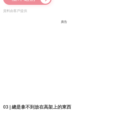
資料由客戶提供
廣告
03 | 總是拿不到放在高架上的東西