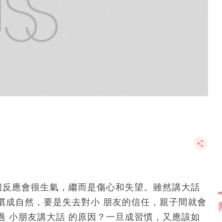
個反應會很生氣，繼而是傷心和失望。雖然講大話
慣成自然，要是失去對小 朋友的信任，親子間就會
 小朋友講大話 的原因？一旦成習慣，又應該如