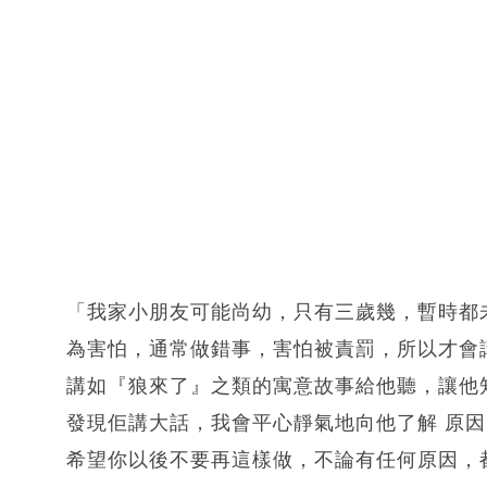
「我家小朋友可能尚幼，只有三歲幾，暫時都
為害怕，通常做錯事，害怕被責罰，所以才會
講如『狼來了』之類的寓意故事給他聽，讓他
發現佢講大話，我會平心靜氣地向他了解 原
希望你以後不要再這樣做，不論有任何原因，