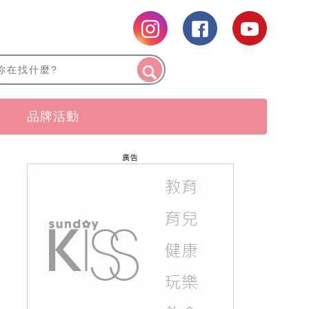
品牌活動
廣告