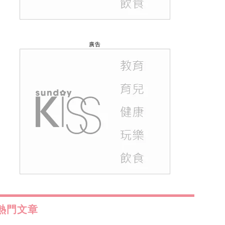
廣告
熱門文章