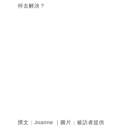
何去解決？
撰文：Joanne ｜圖片：被訪者提供