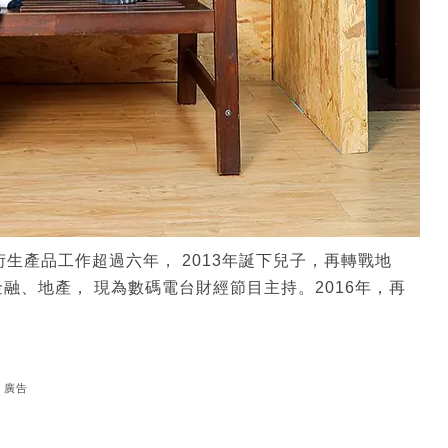
生產品工作超過六年， 2013年誕下兒子，再轉戰地
融、地產， 現為數碼電台財經節目主持。2016年，再
廣告