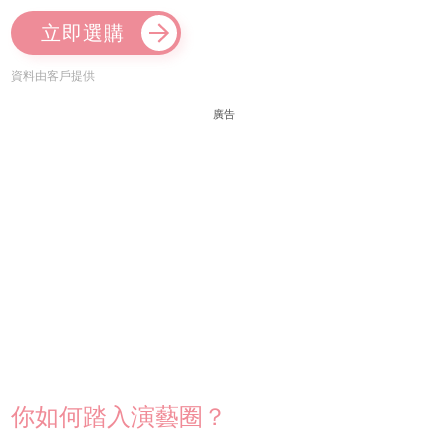
立即選購
資料由客戶提供
廣告
你如何踏入演藝圈？