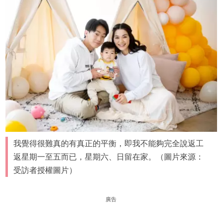
我覺得很難真的有真正的平衡，即我不能夠完全說返工
返星期一至五而已，星期六、日留在家。（圖片來源：
受訪者授權圖片）
廣告