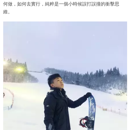
何做，如何去實行，純粹是一個小時候誤打誤撞的衝擊思
維。