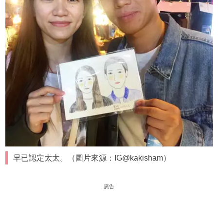
早已認定太太。（圖片來源：IG@kakisham）
廣告