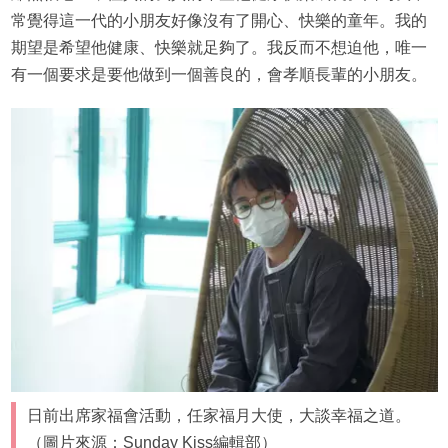
常覺得這一代的小朋友好像沒有了開心、快樂的童年。我的
期望是希望他健康、快樂就足夠了。我反而不想迫他，唯一
有一個要求是要他做到一個善良的，會孝順長輩的小朋友。
日前出席家福會活動，任家福月大使，大談幸福之道。
（圖片來源：Sunday Kiss編輯部）