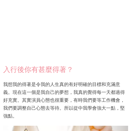
入行後你有甚麼得著？
我想我的得著是令我的人生真的有好明確的目標和充滿意
義。現在這一個是我自己的夢想，我真的覺得每一天都過得
好充實。其實演員心態也很重要，有時我們要等工作機會，
我們要調整自己心態去等待。所以從中我學會強大一點，堅
強點。