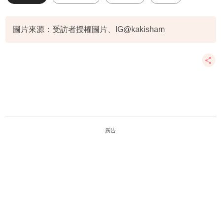
追夢
圖片來源：受訪者授權圖片、IG@kakisham
廣告