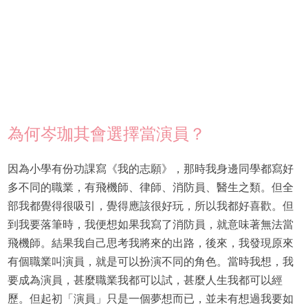
為何岑珈其會選擇當演員？
因為小學有份功課寫《我的志願》，那時我身邊同學都寫好
多不同的職業，有飛機師、律師、消防員、醫生之類。但全
部我都覺得很吸引，覺得應該很好玩，所以我都好喜歡。但
到我要落筆時，我便想如果我寫了消防員，就意味著無法當
飛機師。結果我自己思考我將來的出路，後來，我發現原來
有個職業叫演員，就是可以扮演不同的角色。當時我想，我
要成為演員，甚麼職業我都可以試，甚麼人生我都可以經
歷。但起初「演員」只是一個夢想而已，並未有想過我要如