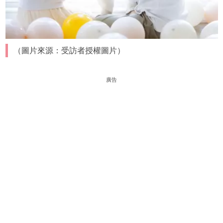
（圖片來源：受訪者授權圖片）
廣告