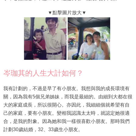
岑珈其的人生大計如何？
我有計劃的，不過是早了有小朋友。我想與我的成長環境有
關，因為我有5個兄弟姊妹，而我是最細的。由細到大都在很
大的家庭成長，所以很開心。亦因此，我細細個就希望有自
己的家庭，要有小朋友。變相我認識太太時，就認定她很適
合，是我的對象。因為她和我一樣很喜歡小朋友。那時我們
計劃30歲結婚，32、33歲生小朋友。