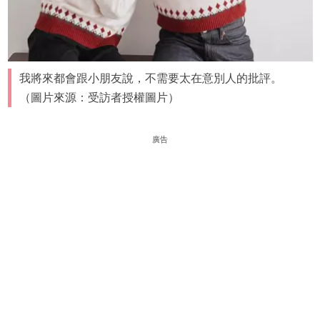
我將來都會跟小朋友說，不需要太在意別人的批評。
（圖片來源：受訪者授權圖片）
廣告