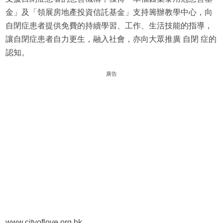
金」及「領展房地產投資信託基金」支持籌辦教學中心，向
自閉症患者提供免費的持續學習、工作、生活技能的指導，
讓自閉症患者自力更生，融入社會，亦向大眾推廣 自閉 症的
認知。
廣告
www.cityoflove.org.hk