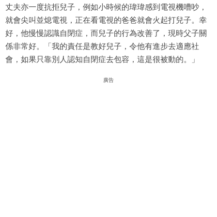
丈夫亦一度抗拒兒子，例如小時候的瑋瑋感到電視機嘈吵，
就會尖叫並熄電視，正在看電視的爸爸就會火起打兒子。幸
好，他慢慢認識自閉症，而兒子的行為改善了，現時父子關
係非常好。「我的責任是教好兒子，令他有進步去適應社
會，如果只靠別人認知自閉症去包容，這是很被動的。」
廣告