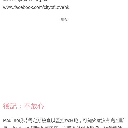
www.facebook.com/cityofLovehk
廣告
後記：不放心
Pauline現時需定期檢查以監控癌細胞，可知癌症沒有完全斷