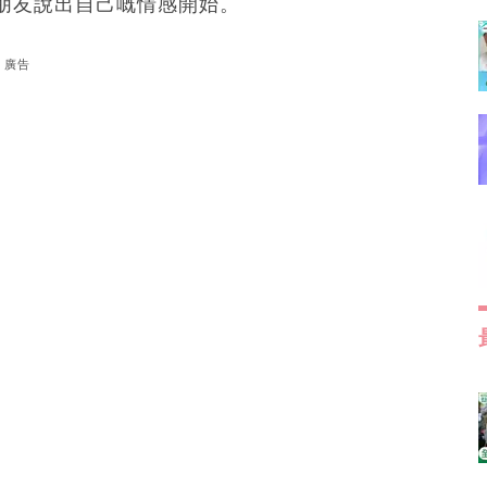
朋友說出自己嘅情感開始。
廣告