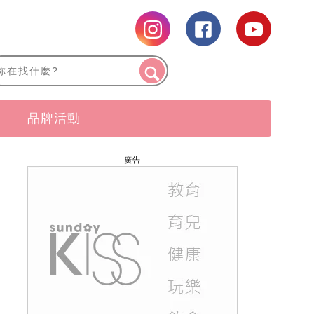
品牌活動
廣告