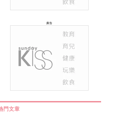
廣告
熱門文章