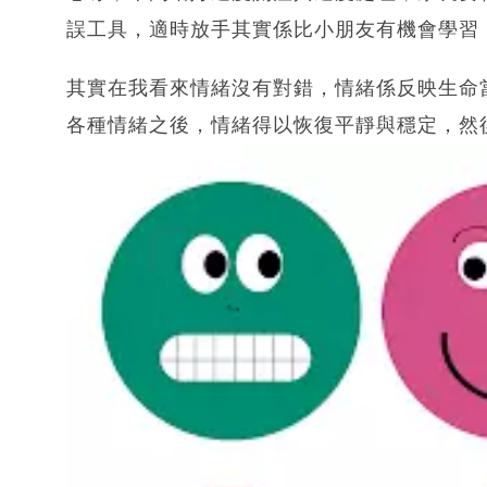
誤工具，適時放手其實係比小朋友有機會學習
其實在我看來情緒沒有對錯，情緒係反映生命
各種情緒之後，情緒得以恢復平靜與穩定，然