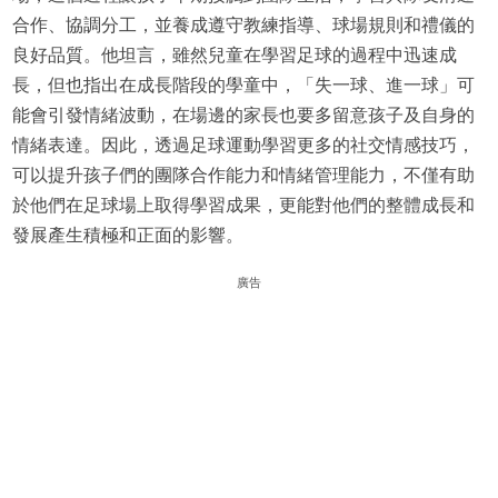
合作、協調分工，並養成遵守教練指導、球場規則和禮儀的
良好品質。他坦言，雖然兒童在學習足球的過程中迅速成
長，但也指出在成長階段的學童中，「失一球、進一球」可
能會引發情緒波動，在場邊的家長也要多留意孩子及自身的
情緒表達。因此，透過足球運動學習更多的社交情感技巧，
可以提升孩子們的團隊合作能力和情緒管理能力，不僅有助
於他們在足球場上取得學習成果，更能對他們的整體成長和
發展產生積極和正面的影響。
廣告