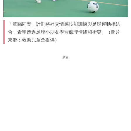
「童踢同樂」計劃將社交情感技能訓練與足球運動相結
合，希望透過足球小朋友學習處理情緒和衝突。（圖片
來源：救助兒童會提供）
廣告