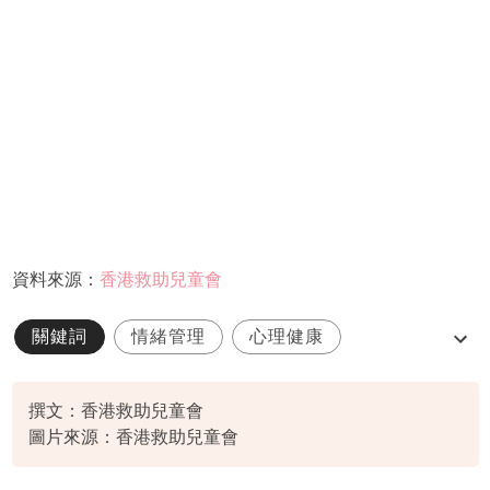
資料來源：
香港救助兒童會
關鍵詞
情緒管理
心理健康
自我關懷
踢足球
撰文：香港救助兒童會
圖片來源：香港救助兒童會