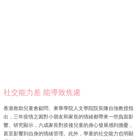
社交能力差 能導致焦慮
香港救助兒童會顧問、東華學院人文學院院長陳自強教授指
出，三年疫情之困對小朋友和家長的情緒都帶來一些負面影
響。研究顯示，六成家長對疫後兒童的身心發展感到擔憂，
甚至影響到自身的情緒管理。此外，學童的社交能力也明顯