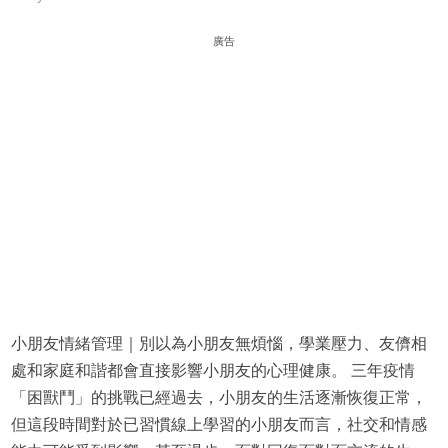
廣告
小朋友情緒管理｜別以為小朋友無煩惱，學業壓力、友儕相
處和家庭和諧都會直接影響小朋友的心理健康。 三年疫情
「困獸鬥」的挑戰已經過去，小朋友的生活逐漸恢復正常，
但這段時間對於已習慣線上學習的小朋友而言，社交和情感