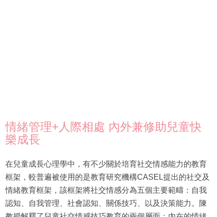
情緒管理+人際相處 內外兼修助兒童快
樂成長
在兒童成長心理學中，有不少關於培育社交情感能力的教育
框架，較普遍被使用的是教育研究機構CASEL提出的社交及
情緒教育框架，該框架將社交情感分為五個主要範疇：自我
認知、自我管理、社會認知、關係技巧、以及決策能力。陳
教授解釋了兒童社交情感技巧教育的兩個層面：內在的情緒