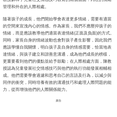
管理和外在的人際相處。
隨著孩子的成長，他們開始學會表達更多情緒，需要有適當
的空間來宣洩內心的情感。作為家長，我們不應壓抑孩子的
情緒，而是應該教導他們適當表達情緒(正面及負面)的方式。
同時，家長自身的情緒波動也會對孩子產生影響，因此我們
應該學懂自我關懷，明白孩子及自身的情感需要，恰當地表
達情緒，與孩子建立和諧善意溝通，成為他們成長的榜樣，
更重要看到他們的優點並給予鼓勵；在人際相處方面，陳教
授認為兒童發展社交情感技巧與他們的執行功能發展相輔相
成。他們需要學會過濾和思考自己的言語及行為，以減少與
同伴的衝突，同時培養有效的溝通技巧和處理人際問題的能
力，從而增強他們的人際關係能力。
廣告