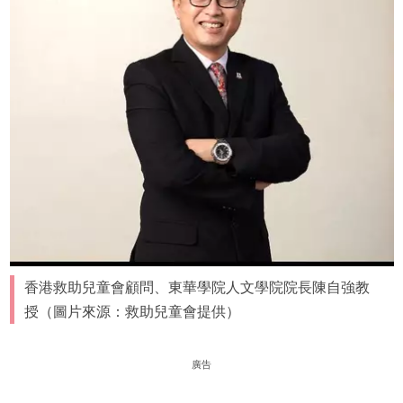
香港救助兒童會顧問、東華學院人文學院院長陳自強教
授（圖片來源：救助兒童會提供）
廣告