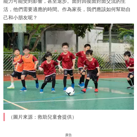
能力可能受到影響，甚至退步。面對回復面對面交流的生
活，他們需要適應的時間。作為家長，我們應該如何幫助自
己和小朋友呢？
（圖片來源：救助兒童會提供）
廣告