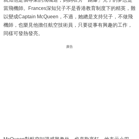
當飛機師。Frances深知兒子不是香港教育制度下的精英，難
以變成Captain McQueen，不過，她總是支持兒子，不做飛
機師，也樂見他擔任航空技術員，只要從事有興趣的工作，
同樣可發熱發亮。
廣告