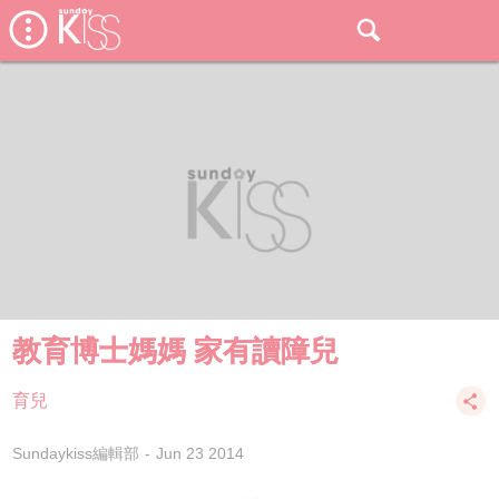
教育博士媽媽 家有讀障兒
育兒
Sundaykiss編輯部
Jun 23 2014