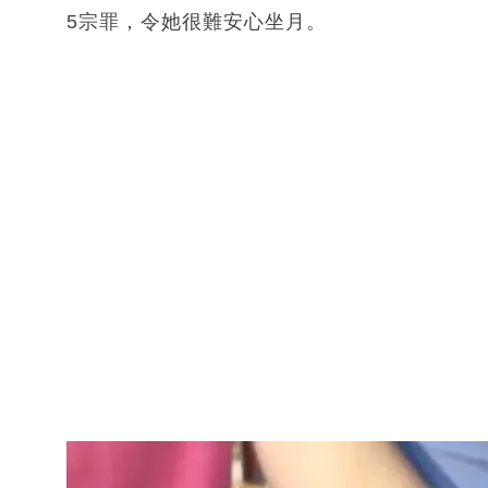
5宗罪，令她很難安心坐月。