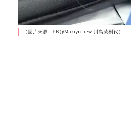
（圖片來源：FB@Makiyo new 川島茉樹代）