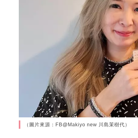
（圖片來源：FB@Makiyo new 川島茉樹代）