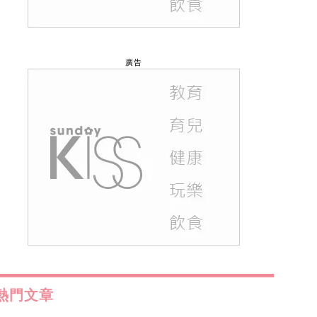
廣告
熱門文章