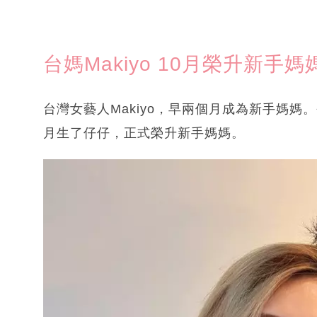
台媽Makiyo 10月榮升新手媽
台灣女藝人Makiyo，早兩個月成為新手媽媽
月生了仔仔，正式榮升新手媽媽。