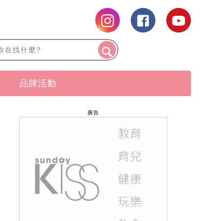
品牌活動
廣告