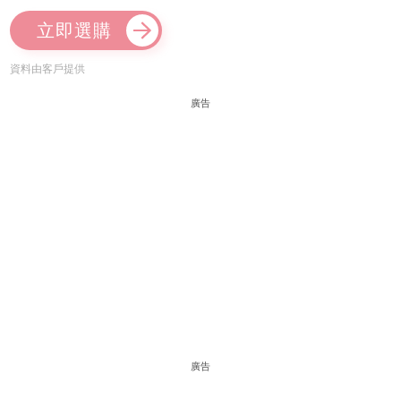
立即選購
資料由客戶提供
廣告
廣告