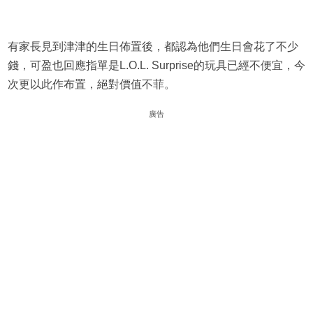
有家長見到津津的生日佈置後，都認為他們生日會花了不少
錢，可盈也回應指單是L.O.L. Surprise的玩具已經不便宜，今
次更以此作布置，絕對價值不菲。
廣告