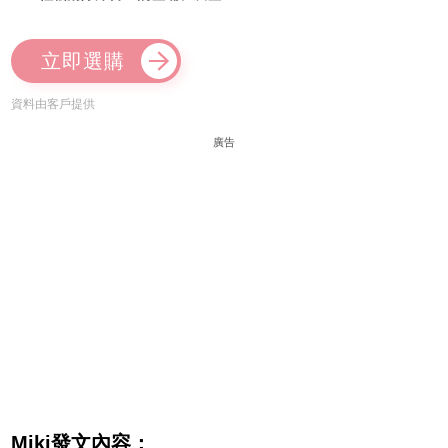
立即選購
資料由客戶提供
廣告
Miki發文內容：