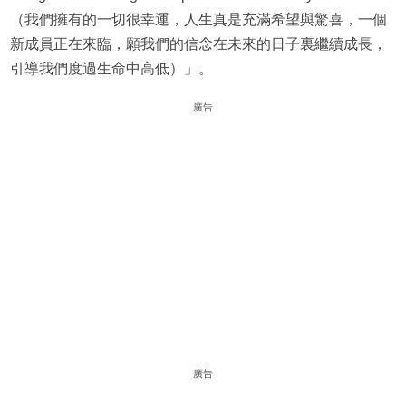
（我們擁有的一切很幸運，人生真是充滿希望與驚喜，一個
新成員正在來臨，願我們的信念在未來的日子裏繼續成長，
引導我們度過生命中高低）」。
廣告
廣告