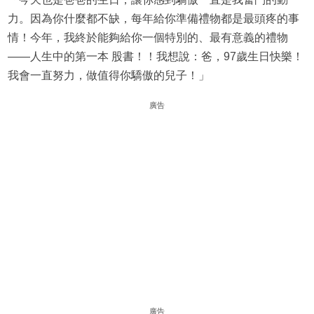
力。因為你什麼都不缺，每年給你準備禮物都是最頭疼的事
情！今年，我終於能夠給你一個特別的、最有意義的禮物
——人生中的第一本 股書！！我想說：爸，97歲生日快樂！
我會一直努力，做值得你驕傲的兒子！」
廣告
廣告