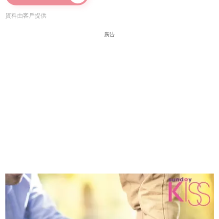
資料由客戶提供
廣告