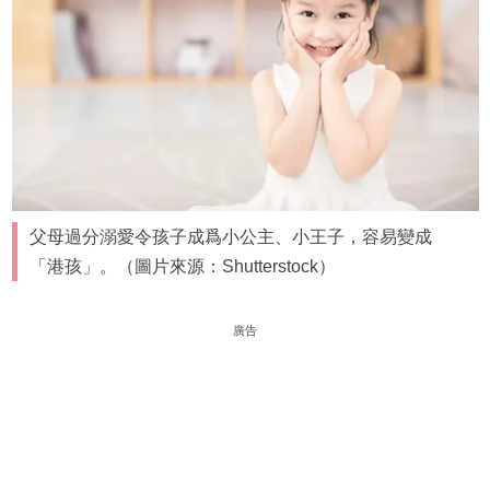
父母過分溺愛令孩子成爲小公主、小王子，容易變成
「港孩」。（圖片來源：Shutterstock）
廣告