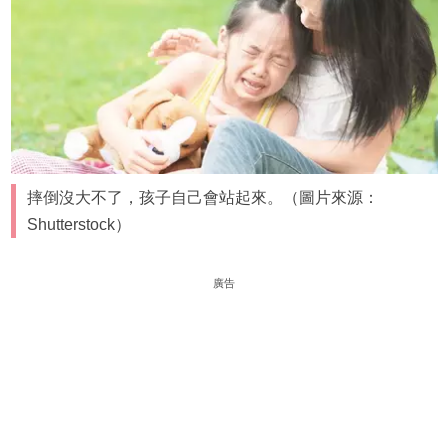
摔倒沒大不了，孩子自己會站起來。（圖片來源：
Shutterstock）
廣告