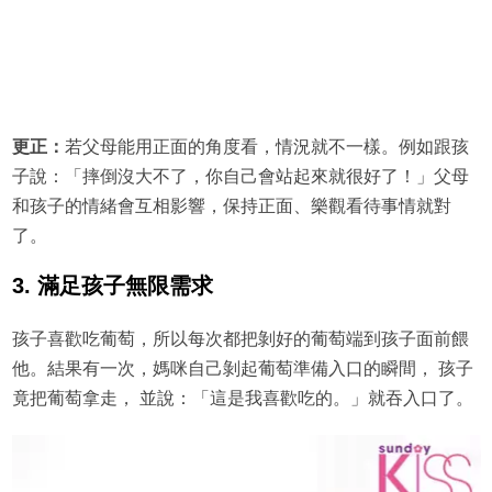
更正：
若父母能用正面的角度看，情況就不一樣。例如跟孩
子說：「摔倒沒大不了，你自己會站起來就很好了！」父母
和孩子的情緒會互相影響，保持正面、樂觀看待事情就對
了。
3. 滿足孩子無限需求
孩子喜歡吃葡萄，所以每次都把剝好的葡萄端到孩子面前餵
他。結果有一次，媽咪自己剝起葡萄準備入口的瞬間， 孩子
竟把葡萄拿走， 並說：「這是我喜歡吃的。」就吞入口了。