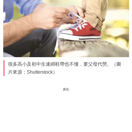
很多高小及初中生連綁鞋帶也不懂，要父母代勞。（圖
片來源：Shutterstock）
廣告