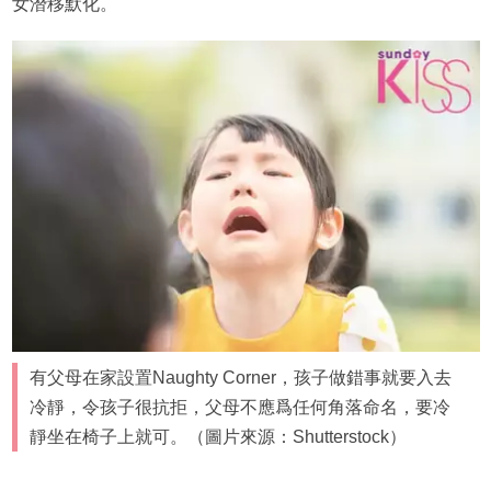
女潛移默化。
有父母在家設置Naughty Corner，孩子做錯事就要入去
冷靜，令孩子很抗拒，父母不應爲任何角落命名，要冷
靜坐在椅子上就可。（圖片來源：Shutterstock）