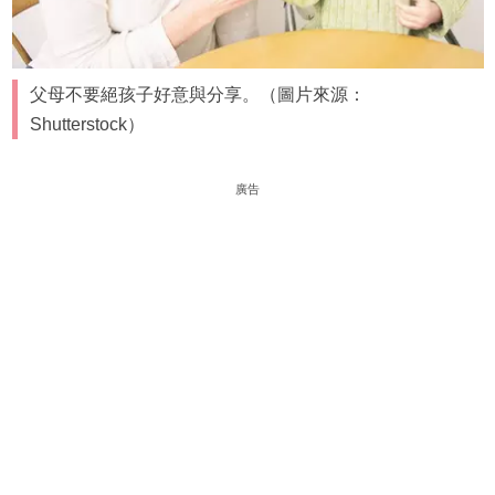
父母不要絕孩子好意與分享。（圖片來源：
Shutterstock）
廣告