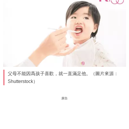
父母不能因爲孩子喜歡，就一直滿足他。（圖片來源：
Shutterstock）
廣告