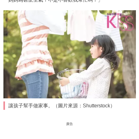
讓孩子幫手做家事。（圖片來源：Shutterstock）
廣告