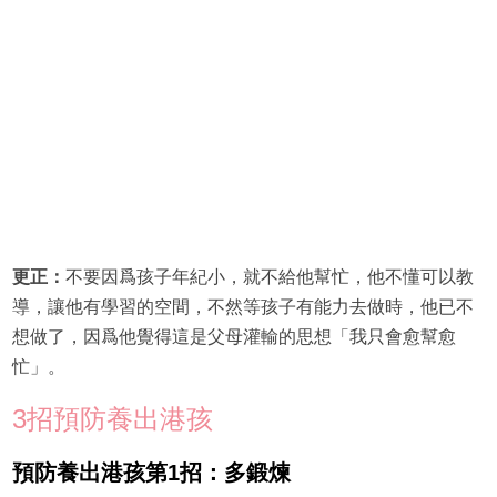
更正：
不要因爲孩子年紀小，就不給他幫忙，他不懂可以教
導，讓他有學習的空間，不然等孩子有能力去做時，他已不
想做了，因爲他覺得這是父母灌輸的思想「我只會愈幫愈
忙」。
3招預防養出港孩
預防養出港孩第1招：多鍛煉