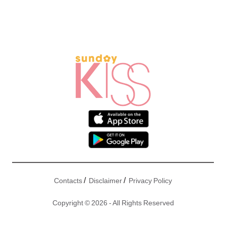
/
/
Contacts
Disclaimer
Privacy Policy
Copyright © 2026 - All Rights Reserved