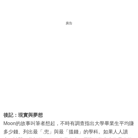
廣告
後記：現實與夢想
Moon的故事叫筆者想起，不時有調查指出大學畢業生平均賺
多少錢、列出最「.兜」與最「搵錢」的學科。如果人人讀