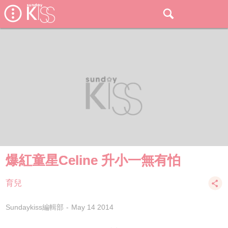
爆紅童星Celine 升小一無有怕
育兒
Sundaykiss編輯部
May 14 2014