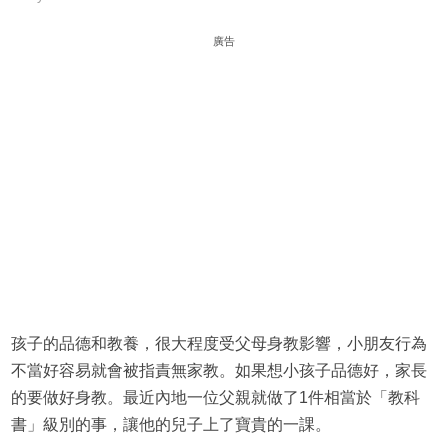
廣告
孩子的品德和教養，很大程度受父母身教影響，小朋友行為
不當好容易就會被指責無家教。如果想小孩子品德好，家長
的要做好身教。最近內地一位父親就做了1件相當於「教科
書」級別的事，讓他的兒子上了寶貴的一課。