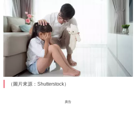
（圖片來源：Shutterstock）
廣告