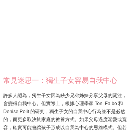
常見迷思一：獨生子女容易自我中心
許多人認為，獨生子女因為缺少兄弟姊妹分享父母的關注，
會變得自我中心。但實際上，根據心理學家 Toni Falbo 和
Denise Polit 的研究，獨生子女的自我中心行為並不是必然
的，而更多取決於家庭的教養方式。如果父母過度溺愛或寬
容，確實可能會讓孩子形成以自我為中心的思維模式。但若