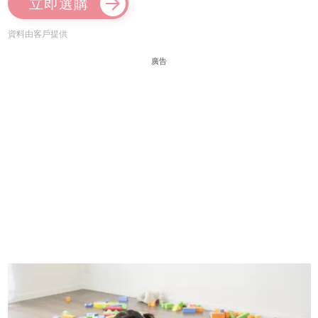
立即選購
資料由客戶提供
廣告