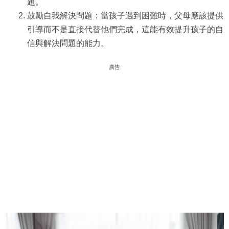
題。
鼓勵自我解決問題：當孩子遇到困難時，父母應該提供
引導而不是直接代替他們完成，這能有效提升孩子的自
信與解決問題的能力。
廣告