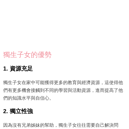
獨生子女的優勢
1. 資源充足
獨生子女在家中可能獲得更多的教育與經濟資源，這使得他
們有更多機會接觸到不同的學習與活動資源，進而提高了他
們的知識水平與自信心。
2. 獨立性強
因為沒有兄弟姊妹的幫助，獨生子女往往需要自己解決問