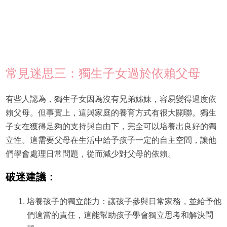
常見迷思三：獨生子女過於依賴父母
有些人認為，獨生子女因為沒有兄弟姊妹，容易變得過度依
賴父母。但事實上，這與家庭的養育方式有很大關聯。獨生
子女在獲得足夠的支持與自由下，完全可以培養出良好的獨
立性。這需要父母在生活中給予孩子一定的自主空間，讓他
們學會處理日常問題，從而減少對父母的依賴。
破迷建議：
培養孩子的獨立能力：讓孩子參與日常家務，並給予他
們適當的責任，這能幫助孩子學會獨立思考和解決問