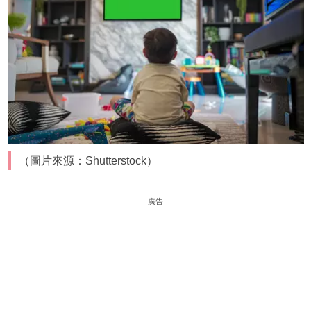
（圖片來源：Shutterstock）
廣告