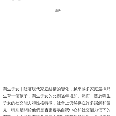
廣告
獨生子女｜隨著現代家庭結構的變化，越來越多家庭選擇只
生育一個孩子，獨生子女的比例逐年增加。然而，關於獨生
子女的社交能力和性格特徵，社會上仍然存在許多誤解和偏
見，特別是關於他們是否更容易自我中心和社交能力低下的