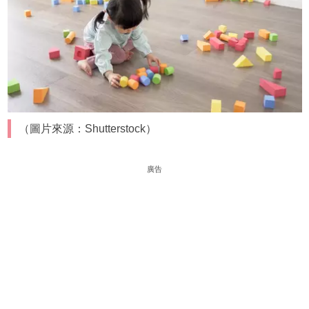
（圖片來源：Shutterstock）
廣告