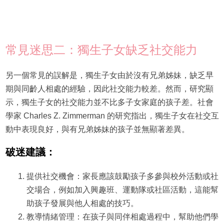
常見迷思二：獨生子女缺乏社交能力
另一個常見的誤解是，獨生子女由於沒有兄弟姊妹，缺乏早
期與同齡人相處的經驗，因此社交能力較差。然而，研究顯
示，獨生子女的社交能力並不比多子女家庭的孩子差。社會
學家 Charles Z. Zimmerman 的研究指出，獨生子女在社交互
動中表現良好，與有兄弟姊妹的孩子並無顯著差異。
破迷建議：
提供社交機會：家長應該鼓勵孩子多參與校外活動或社
交場合，例如加入興趣班、運動隊或社區活動，這能幫
助孩子發展與他人相處的技巧。
教導情緒管理：在孩子與同伴相處過程中，幫助他們學