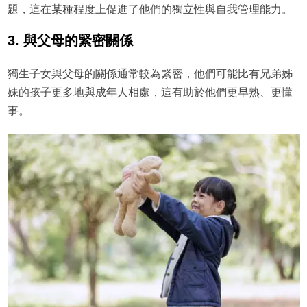
題，這在某種程度上促進了他們的獨立性與自我管理能力。
3. 與父母的緊密關係
獨生子女與父母的關係通常較為緊密，他們可能比有兄弟姊
妹的孩子更多地與成年人相處，這有助於他們更早熟、更懂
事。