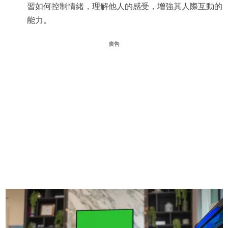
習如何控制情緒，理解他人的感受，增強其人際互動的
能力。
廣告