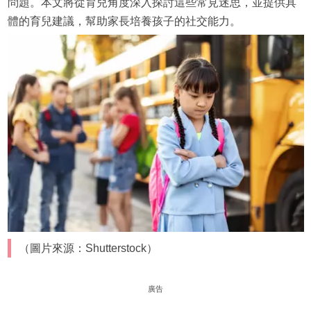
問題。本文將從育兒角度深入探討這些常見迷思，並提供具
體的育兒建議，幫助家長培養孩子的社交能力。
（圖片來源：Shutterstock）
廣告