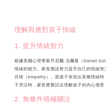
理解與應對孩子情緒
1. 提升情緒智力
根據美國心理學家丹尼爾·戈爾曼（Daniel 
情緒的能力。家長應該努力提升自己的情緒智力，這包
共情（empathy）。當孩子表現出某種情
子哭泣時，家長應嘗試去理解孩子的內心感受
2. 無條件積極關注