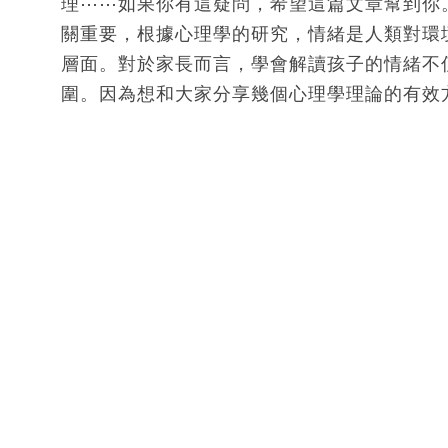
理⋯⋯如果你有這疑問，希望這篇文章幫到你
關重要，根據心理學的研究，情緒是人類對環
層面。對於家長而言，學會解讀孩子的情緒不
圍。因為想和大家分享幾個心理學理論的有效