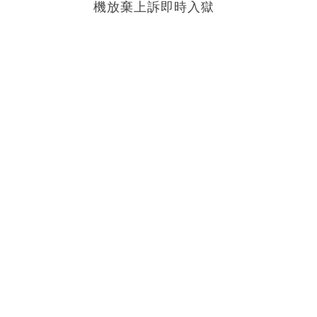
機放棄上訴即時入獄