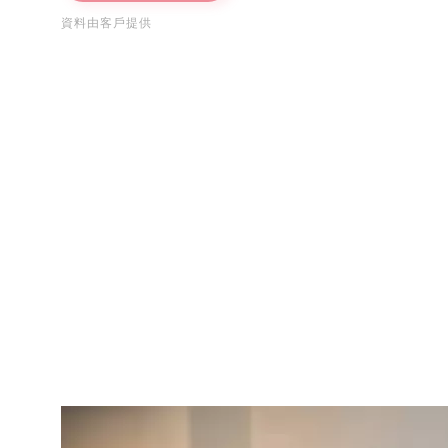
資料由客戶提供