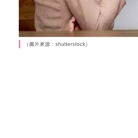
（圖片來源：shutterstock）