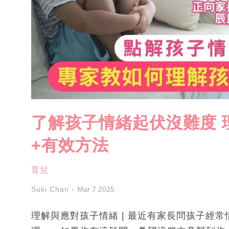
了解孩子情緒起伏沒難度 
+有效方法
育兒
Suki Chan
Mar 7 2025
理解與應對孩子情緒 | 最近有家長問孩子經