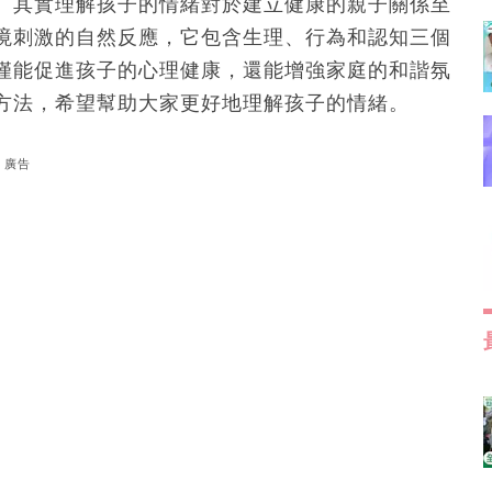
。其實理解孩子的情緒對於建立健康的親子關係至
境刺激的自然反應，它包含生理、行為和認知三個
僅能促進孩子的心理健康，還能增強家庭的和諧氛
方法，希望幫助大家更好地理解孩子的情緒。
廣告