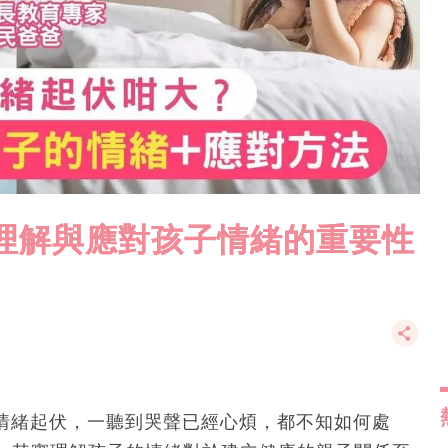
理解與應對孩子情緒的重要性
常情緒起伏，一聽到哭聲已經心煩，都不知如何處