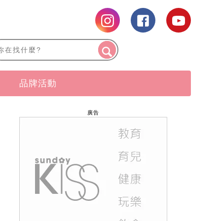
品牌活動
廣告