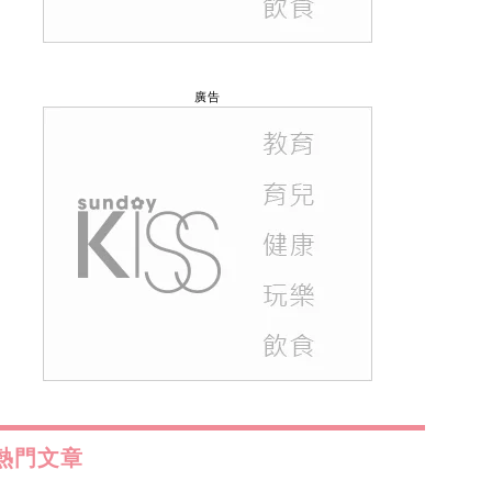
廣告
熱門文章