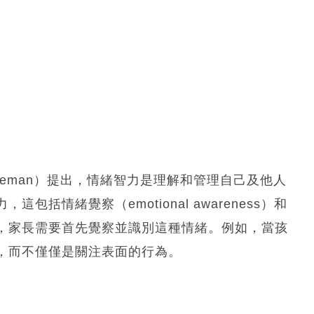
Goleman）提出，情緒智力是理解和管理自己及他人
括情緒覺察（emotional awareness）和
緒時，家長需要首先覺察並識別這種情緒。例如，當孩
，而不僅僅是關注表面的行為。