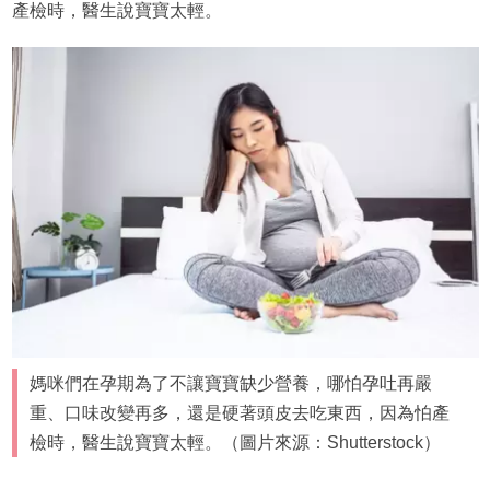
產檢時，醫生說寶寶太輕。
媽咪們在孕期為了不讓寶寶缺少營養，哪怕孕吐再嚴
重、口味改變再多，還是硬著頭皮去吃東西，因為怕產
檢時，醫生說寶寶太輕。（圖片來源：Shutterstock）