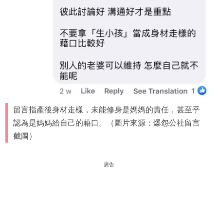
留言指產後身材走樣，未能修身是媽媽的責任，甚至乎
認為是媽媽給自己的藉口。（圖片來源：爆怨公社留言
截圖）
廣告