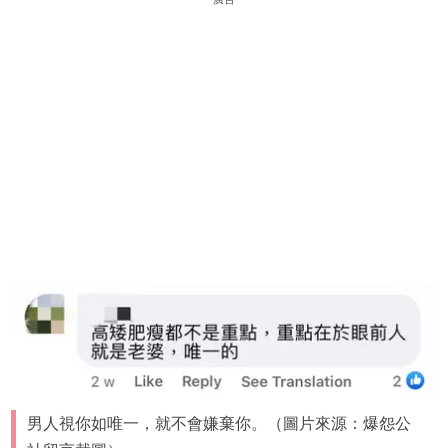
男人視你如唯一，就不會嫌棄你。（圖片來源：爆怨公