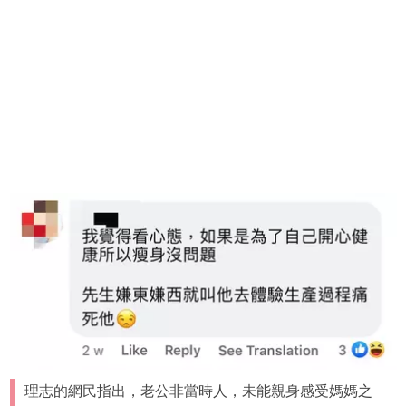
理志的網民指出，老公非當時人，未能親身感受媽媽之