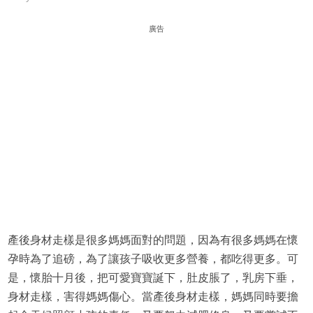
廣告
產後身材走樣是很多媽媽面對的問題，因為有很多媽媽在懷
孕時為了追磅，為了讓孩子吸收更多營養，都吃得更多。可
是，懷胎十月後，把可愛寶寶誕下，肚皮脹了，乳房下垂，
身材走樣，害得媽媽傷心。當產後身材走樣，媽媽同時要擔