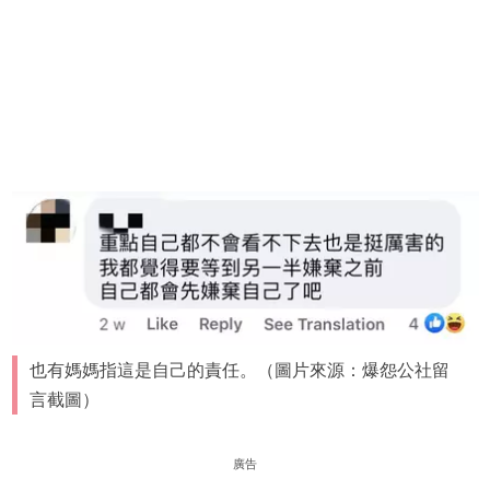
也有媽媽指這是自己的責任。（圖片來源：爆怨公社留
言截圖）
廣告