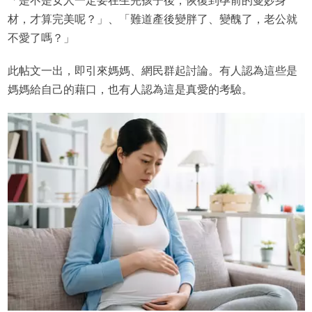
「是不是女人一定要在生完孩子後，恢復到孕前的曼妙身
材，才算完美呢？」、「難道產後變胖了、變醜了，老公就
不愛了嗎？」
此帖文一出，即引來媽媽、網民群起討論。有人認為這些是
媽媽給自己的藉口，也有人認為這是真愛的考驗。