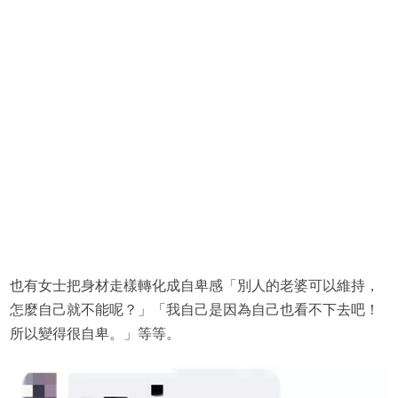
也有女士把身材走樣轉化成自卑感「別人的老婆可以維持，
怎麼自己就不能呢？」「我自己是因為自己也看不下去吧！
所以變得很自卑。」等等。