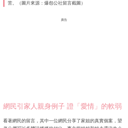
苦。（圖片來源：爆怨公社留言截圖）
廣告
網民引家人親身例子 證「愛情」的軟弱
看著網民的留言，其中一位網民分享了家姐的真實個案，望