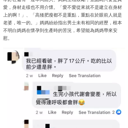
愛，身材走樣也不用介懷。「愛不愛從來就不是建立在身材
上的啊！」、「高矮肥瘦都不是重點，重點在於眼前人就是
老婆，唯一的。」媽媽紛紛指出男士未有相同的經歷，根本
不明白媽媽在懷孕到生產時的苦況，希望能為媽媽帶來安
慰。