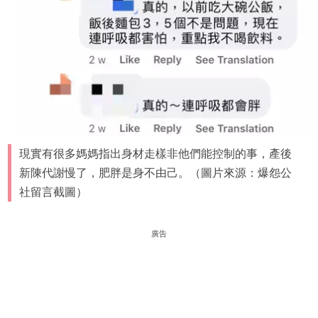
現實有很多媽媽指出身材走樣非他們能控制的事，產後
新陳代謝慢了，肥胖是身不由己。（圖片來源：爆怨公
社留言截圖）
廣告