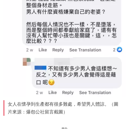
女人在懷孕到生產都有很多難處，希望男人體諒。（圖
片來源：爆怨公社留言截圖）
廣告