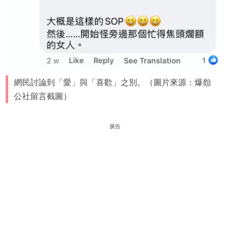
網民討論到「愛」與「喜歡」之別。（圖片來源：爆怨
公社留言截圖）
廣告