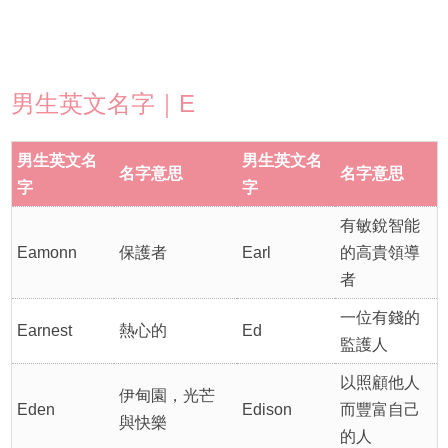
男生英文名字｜E
男生英文名
男生英文名
名字意思
名字意思
字
字
有敏銳智能
Eamonn
保護者
Earl
的高貴領導
者
一位有錢的
Earnest
熱心的
Ed
監護人
以照顧他人
伊甸園，光芒
Eden
Edison
而豐富自己
與快樂
的人