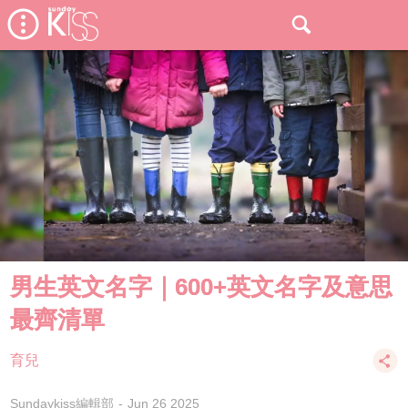
男生英文名字｜600+英文名字及意思
最齊清單
育兒
Sundaykiss編輯部
Jun 26 2025