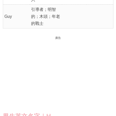
引導者；明智
Guy
的；木頭；年老
的戰士
廣告