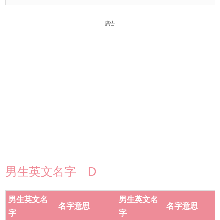
廣告
男生英文名字｜D
男生英文名
男生英文名
名字意思
名字意思
字
字