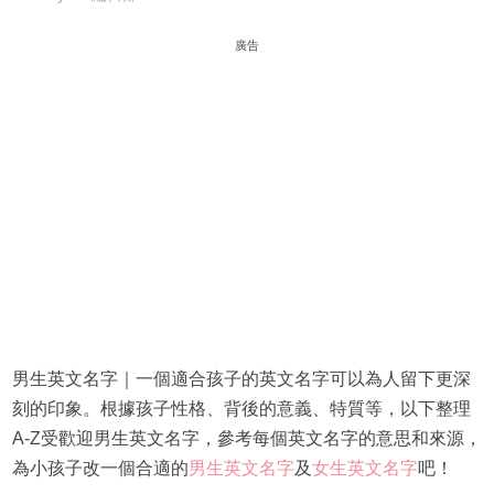
廣告
男生英文名字｜一個適合孩子的英文名字可以為人留下更深
刻的印象。根據孩子性格、背後的意義、特質等，以下整理
A-Z受歡迎男生英文名字，參考每個英文名字的意思和來源，
為小孩子改一個合適的
男生英文名字
及
女生英文名字
吧！