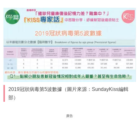
2019冠狀病毒第5波數據（圖片來源：SundayKiss編輯
部）
廣告