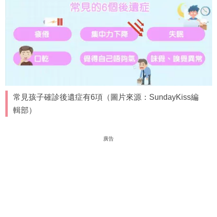
常見孩子確診後遺症有6項（圖片來源：SundayKiss編
輯部）
廣告