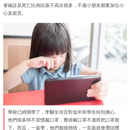
者確診及死亡比例比孩子高出很多，不過小朋友都要加位小
心及留意。
學校已經開學了，李醫生坦言對低年班學生特別擔心。
他們很多時不習慣戴口罩，覺得戴口罩不適而把口罩脫
下。而且，一返學，他們都很熱情，一見面就會攬頭攬