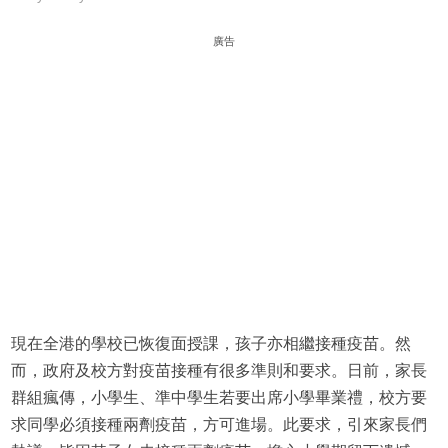
廣告
現在全港的學校已恢復面授課，孩子亦相繼接種疫苗。然
而，政府及校方對疫苗接種有很多準則和要求。日前，家長
群組瘋傳，小學生、準中學生若要出席小學畢業禮，校方要
求同學必須接種兩劑疫苗，方可進場。此要求，引來家長們