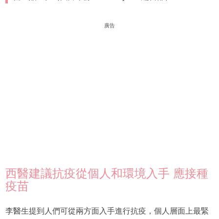
廣告
西醫建議抗疫從個人和環境入手 應接種
疫苗
李醫生提到人們可從兩方面入手進行抗疫，個人層面上最緊