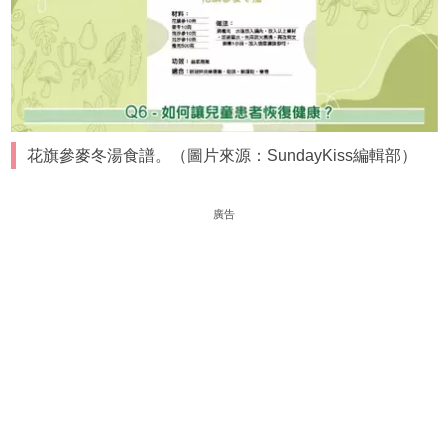
花旗參麥冬湯食譜。（圖片來源：SundayKiss編輯部）
廣告