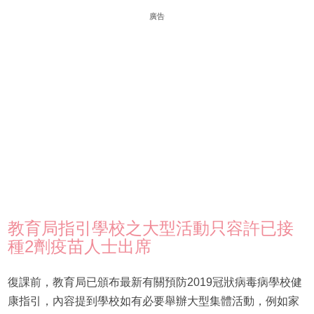
廣告
教育局指引學校之大型活動只容許已接
種2劑疫苗人士出席
復課前，教育局已頒布最新有關預防2019冠狀病毒病學校健
康指引，內容提到學校如有必要舉辦大型集體活動，例如家