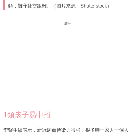
頸，難守社交距離。（圖片來源：Shutterstock）
廣告
1類孩子易中招
李醫生續表示，新冠病毒傳染力很強，很多時一家人一個人