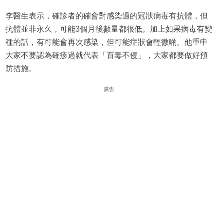
李醫生表示，確診者的確會對感染過的冠狀病毒有抗體，但
抗體並非永久，可能3個月後數量都很低。加上如果病毒有變
種的話，有可能會再次感染，但可能症狀會輕微啲。他重申
大家不要認為確疹過就代表「百毒不侵」，大家都要做好預
防措施。
廣告