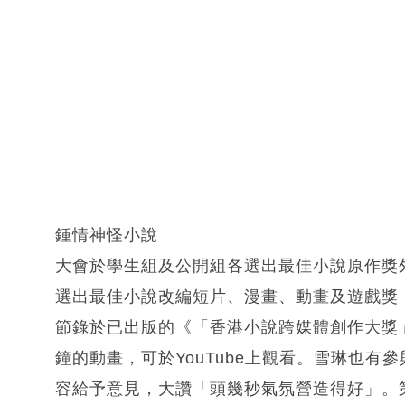
鍾情神怪小說
大會於學生組及公開組各選出最佳小說原作獎
選出最佳小說改編短片、漫畫、動畫及遊戲獎
節錄於已出版的《「香港小說跨媒體創作大獎
鐘的動畫，可於YouTube上觀看。雪琳也
容給予意見，大讚「頭幾秒氣氛營造得好」。