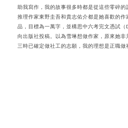
助我寫作，我的故事很多時都是從這些零碎的
推理作家東野圭吾和貴志佑介都是她喜歡的作
品，目標為一萬字，並構思中六考完文憑試（
向出版社投稿。以為雪琳想做作家，原來她非
三時已確定做社工的志願，我的理想是正職做