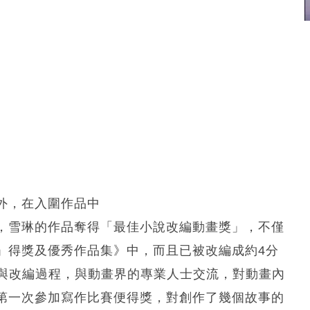
外，在入圍作品中
，雪琳的作品奪得「最佳小說改編動畫獎」，不僅
」得獎及優秀作品集》中，而且已被改編成約4分
有參與改編過程，與動畫界的專業人士交流，對動畫內
第一次參加寫作比賽便得獎，對創作了幾個故事的