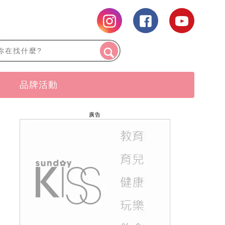
品牌活動
廣告