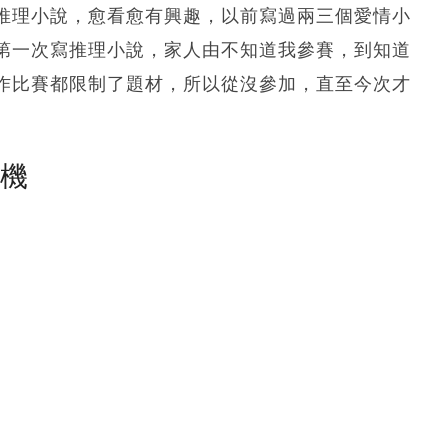
推理小說，愈看愈有興趣，以前寫過兩三個愛情小
第一次寫推理小說，家人由不知道我參賽，到知道
作比賽都限制了題材，所以從沒參加，直至今次才
塵機