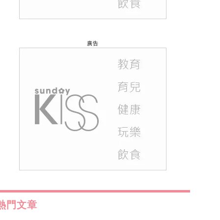
廣告
熱門文章