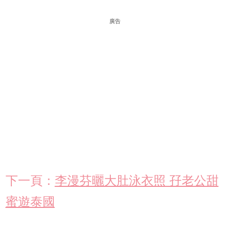
廣告
下一頁：
李漫芬曬大肚泳衣照 孖老公甜
蜜遊泰國