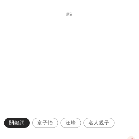
廣告
關鍵詞
章子怡
汪峰
名人親子