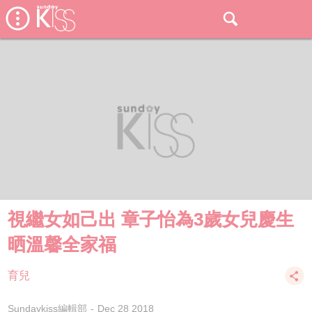
視繼女如己出 章子怡為3歲女兒慶生
晒溫馨全家福
育兒
Sundaykiss編輯部
Dec 28 2018