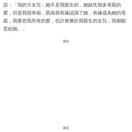
說：「我的大女兒，她不是我親生的，她缺失很多母親的
愛，但是我很幸福，因為我有緣認識了她，有緣成為她的母
親，我要把我所有的愛，也許會勝於我親生的女兒，我都願
意給她。」
廣告
廣告