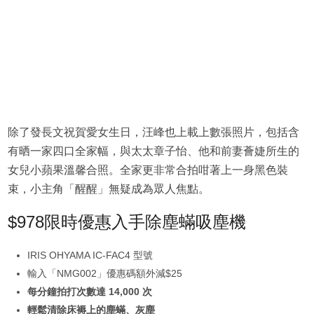
除了發長文祝賀愛女生日，汪峰也上載上數張照片，包括含
有晒一家四口全家幅，與太太章子怡、他和前妻薈婕所生的
女兒小蘋果溫馨合照。全家更非常合拍咁著上一身黑色裝
束，小主角「醒醒」無疑成為眾人焦點。
$978限時優惠入手除塵蟎吸塵機
IRIS OHYAMA IC-FAC4 型號
輸入「NMG002」優惠碼額外減$25
每分鐘拍打次數達 14,000 次
輕鬆清除床褥上的塵蟎、灰塵