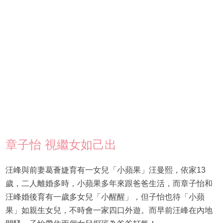
章子怡 視繼女如己出
汪峰與前妻葛薈婕育有一女兒「小蘋果」汪曼熙，依家13
歲，二人離婚多時，小蘋果多年來跟爸爸生活，而章子怡和
汪峰婚後育有一歲多女兒「小醒醒」，但子怡也待「小蘋
果」如親生女兒，不時會一家四口外遊。而早前汪峰在內地