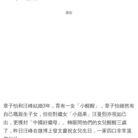
廣告
章子怡和汪峰結婚3年，育有一女「小醒醒」，章子怡雖然有
自己嘅親生子女，但佢對繼女「小蘋果」汪曼熙亦視如己
出，更獲封「中國好繼母」。轉眼間他們的女兒醒醒三歲
了，昨日汪峰在微博上發文慶祝女兒生日，一家四口非常溫