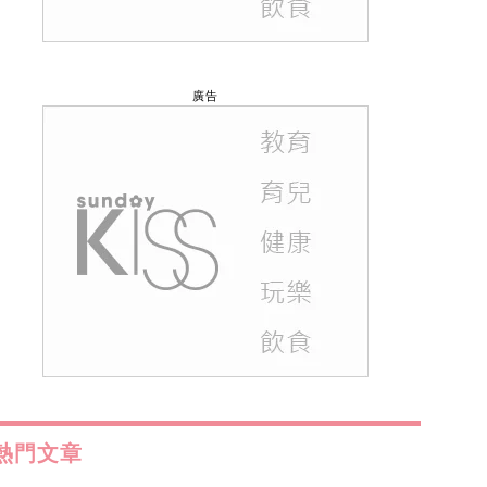
廣告
熱門文章