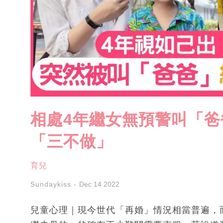
相處4年繼女無預警叫「爸
「三不做」
育兒
Sundaykiss
Dec 14 2022
兒童心理｜現今世代「再婚」情況相當普遍，