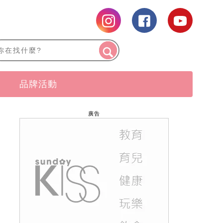
品牌活動
廣告