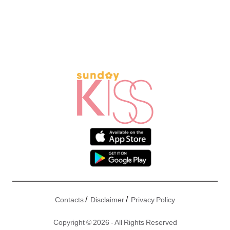
/
/
Contacts
Disclaimer
Privacy Policy
Copyright © 2026 - All Rights Reserved