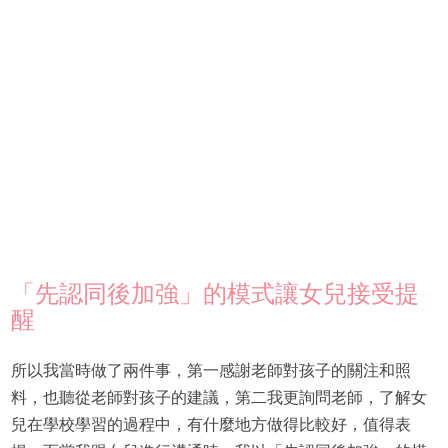
「先認同後加強」的模式讓女兒接受提
醒
所以我當時做了兩件事，第一感謝老師對孩子的關注和照
料，也聽從老師對孩子的建議，第二我更詢問老師，了解女
兒在學校學習的過程中，有什麼地方做得比較好，值得表