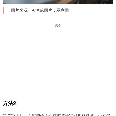
（圖片來源：AI生成圖片，示意圖）
廣告
方法2:
第二種方法，以懲罰的方式威嚇孩子完成相關任務，外在懲