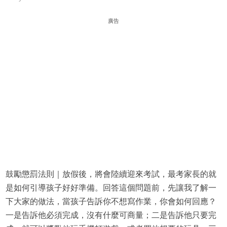
廣告
鼓勵懲罰法則｜放假後，將會陸續迎來考試，最考家長的就
是如何引導孩子好好準備。回答這個問題前，先讓我了解一
下大家的做法，當孩子告訴你不想寫作業，你會如何回應？
一是告訴他必須完成，沒有什麼可商量；二是告訴他只要完