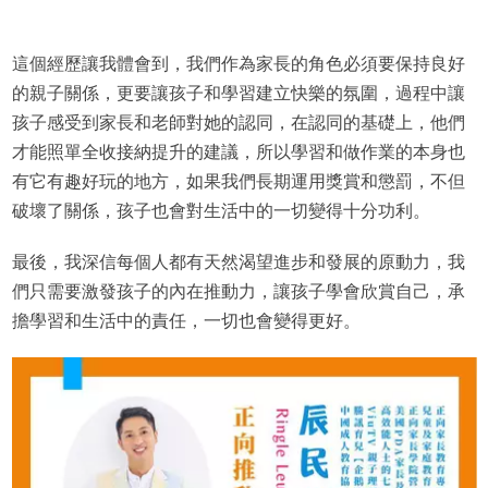
這個經歷讓我體會到，我們作為家長的角色必須要保持良好
的親子關係，更要讓孩子和學習建立快樂的氛圍，過程中讓
孩子感受到家長和老師對她的認同，在認同的基礎上，他們
才能照單全收接納提升的建議，所以學習和做作業的本身也
有它有趣好玩的地方，如果我們長期運用獎賞和懲罰，不但
破壞了關係，孩子也會對生活中的一切變得十分功利。
最後，我深信每個人都有天然渴望進步和發展的原動力，我
們只需要激發孩子的內在推動力，讓孩子學會欣賞自己，承
擔學習和生活中的責任，一切也會變得更好。