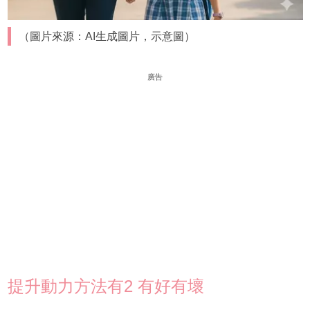
（圖片來源：AI生成圖片，示意圖）
廣告
提升動力方法有2 有好有壞