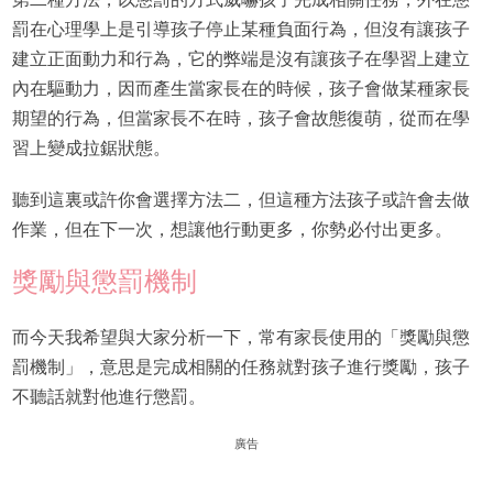
罰在心理學上是引導孩子停止某種負面行為，但沒有讓孩子
建立正面動力和行為，它的弊端是沒有讓孩子在學習上建立
內在驅動力，因而產生當家長在的時候，孩子會做某種家長
期望的行為，但當家長不在時，孩子會故態復萌，從而在學
習上變成拉鋸狀態。
聽到這裏或許你會選擇方法二，但這種方法孩子或許會去做
作業，但在下一次，想讓他行動更多，你勢必付出更多。
獎勵與懲罰機制
而今天我希望與大家分析一下，常有家長使用的「獎勵與懲
罰機制」，意思是完成相關的任務就對孩子進行獎勵，孩子
不聽話就對他進行懲罰。
廣告