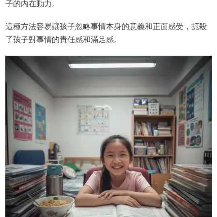
子的內在動力。
這種方法容易讓孩子忽略事情本身的意義和正面感受，扼殺
了孩子對事情的責任感和滿足感。