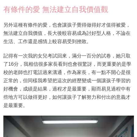
有條件的愛 無法建立自我價值觀
另外這種有條件的愛，也會讓孩子覺得做得好才值得被愛，
無法建立自我價值，長大後較容易成為討好型人格，不論在
生活、工作還是感情上較容易受到挫敗。
記得有一次我的女兒考試回來，滿分一百分的試卷，她只取
了16分，我相信很多家長看到也會很驚訝，而更重要的是學
校的老師也打電話過來溝通，作為家長，有一點不開心是很
正常的，但同樣我希望把這次的經歷變成一個讓孩子學習的
好機會，成績是結果，過程才是最重要，顯而易見過程中有
些地方可以做得更好，如何讓孩子了解努力和付出的意義才
是最重要。