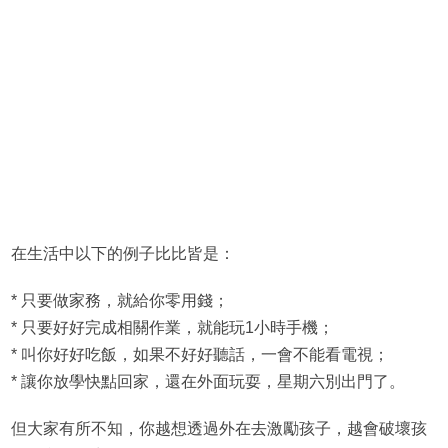
在生活中以下的例子比比皆是：
* 只要做家務，就給你零用錢；
* 只要好好完成相關作業，就能玩1小時手機；
* 叫你好好吃飯，如果不好好聽話，一會不能看電視；
* 讓你放學快點回家，還在外面玩耍，星期六別出門了。
但大家有所不知，你越想透過外在去激勵孩子，越會破壞孩