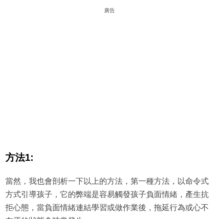
廣告
方法1:
當然，我也會剖析一下以上的方法，第一種方法，以命令式
方式引導孩子，它的弊端是容易觸發孩子負面情緒，產生抗
拒心態，當負面情緒連結學習或做作業後，拖延行為或心不