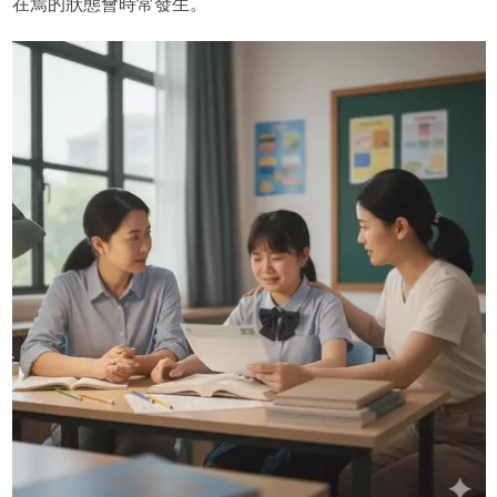
在焉的狀態會時常發生。