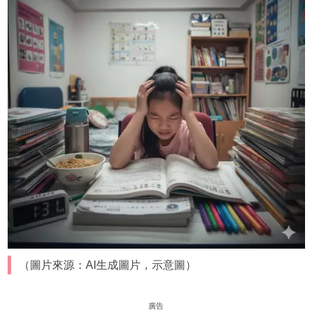
（圖片來源：AI生成圖片，示意圖）
廣告