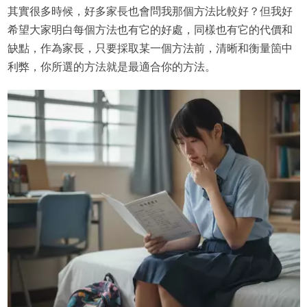
其實很多時候，好多家長也會問我那個方法比較好？但我好
希望大家明白每個方法也有它的好處，同樣也有它的代價和
缺點，作為家長，只要採取某一個方法前，清晰和衡量箇中
利弊，你所選的方法就是最適合你的方法。