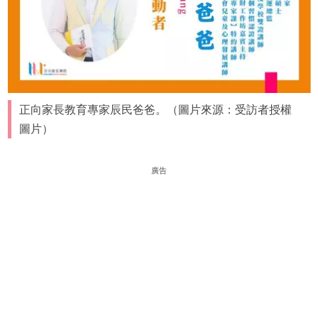
正向家長教育專家辰民爸爸。（圖片來源：受訪者授權
圖片）
廣告