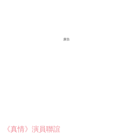
廣告
《真情》演員聯誼