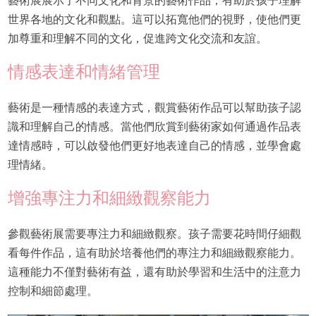
藝術展展示了不同文化和背景的藝術作品，有助於孩子理解
世界各地的文化和觀點。這可以拓寬他們的視野，使他們更
加尊重和理解不同的文化，促進跨文化交流和友誼。
情感表達和情緒管理
藝術是一種情感的表達方式，觀賞藝術作品可以幫助孩子認
識和理解自己的情感。當他們欣賞到藝術家如何通過作品表
達情感時，可以啟發他們更好地表達自己的情感，並學會處
理情緒。
增強專注力和細緻觀察能力
參觀藝術展需要專注力和細緻觀察。孩子需要花時間仔細觀
看每件作品，這有助於培養他們的專注力和細緻觀察能力。
這種能力不僅對藝術有益，還有助於學習和生活中的注意力
控制和細節處理。