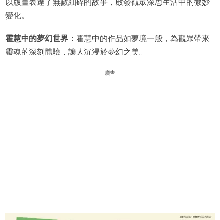
以版畫表達了無數細碎的故事，啟發觀眾深思生活中的微妙
變化。
霍慧中的夢幻世界：
霍慧中的作品如夢境一般，為觀眾帶來
靈魂的深刻體驗，讓人沉浸於夢幻之美。
廣告