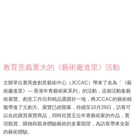
教育意義重大的《藝術廠進里》活動
主辦單位賽馬會創意藝術中心（JCCAC）帶來了名為「《藝
術廠進里》— 香港年青藝術家系列」的活動，這個活動集藝
術展覽、創意工作坊和精品選購於一地，將JCCAC的藝術精
髓帶進了元創方。展覽已經開幕，持續至10月29日，訪客可
以在此購買展覽商品，同時欣賞五位年青藝術家的作品，實
現觀賞、購物和親身體驗藝術的多重期望，為訪客帶來全新
的藝術體驗。