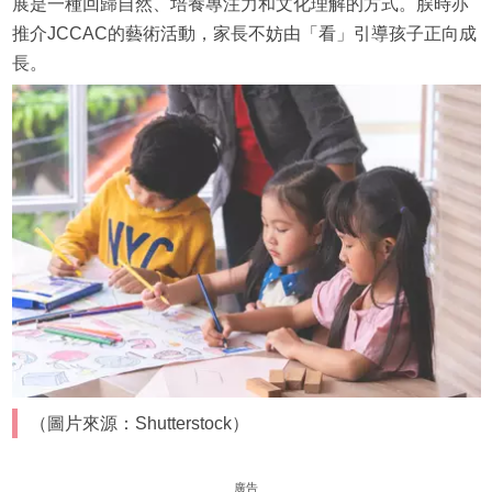
展是一種回歸自然、培養專注力和文化理解的方式。脵時亦
推介JCCAC的藝術活動，家長不妨由「看」引導孩子正向成
長。
（圖片來源：Shutterstock）
廣告