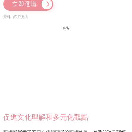
立即選購
資料由客戶提供
廣告
促進文化理解和多元化觀點