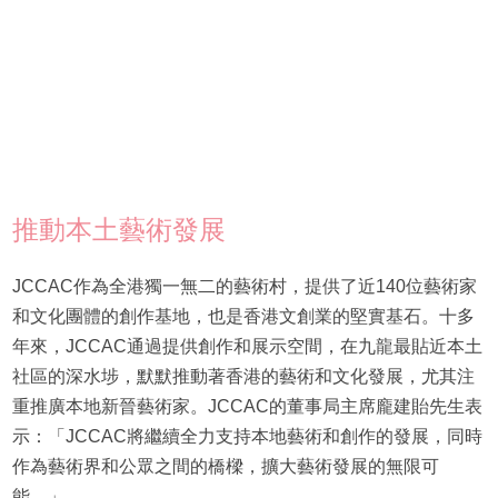
推動本土藝術發展
JCCAC作為全港獨一無二的藝術村，提供了近140位藝術家
和文化團體的創作基地，也是香港文創業的堅實基石。十多
年來，JCCAC通過提供創作和展示空間，在九龍最貼近本土
社區的深水埗，默默推動著香港的藝術和文化發展，尤其注
重推廣本地新晉藝術家。JCCAC的董事局主席龐建貽先生表
示：「JCCAC將繼續全力支持本地藝術和創作的發展，同時
作為藝術界和公眾之間的橋樑，擴大藝術發展的無限可
能。」