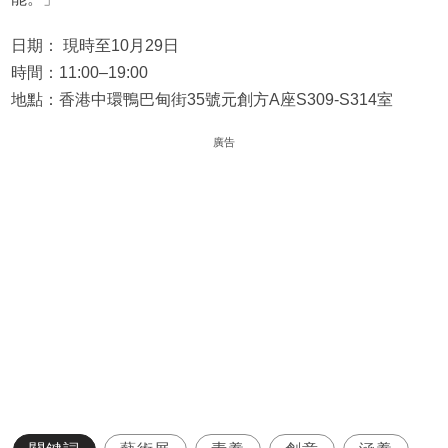
日期： 現時至10月29日
時間：11:00–19:00
地點：香港中環鴨巴甸街35號元創方A座S309-S314室
廣告