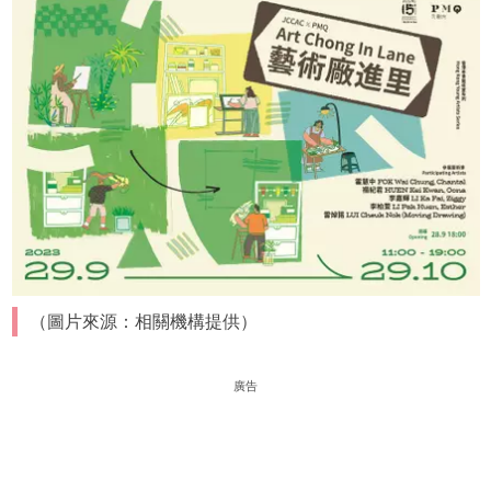
（圖片來源：相關機構提供）
廣告