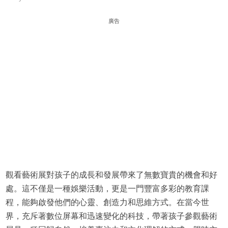
廣告
觀看藝術展對孩子的成長和發展帶來了無數寶貴的機會和好
處。這不僅是一種娛樂活動，更是一門豐富多彩的教育課
程，能夠啟發他們的心靈、創造力和思維方式。在當今世
界，充斥著數位屏幕和迅速變化的科技，帶著孩子參觀藝術