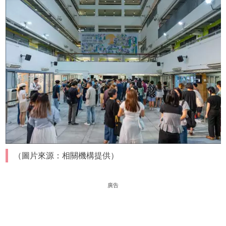
（圖片來源：相關機構提供）
廣告