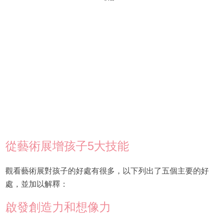
從藝術展增孩子5大技能
觀看藝術展對孩子的好處有很多，以下列出了五個主要的好
處，並加以解釋：
啟發創造力和想像力