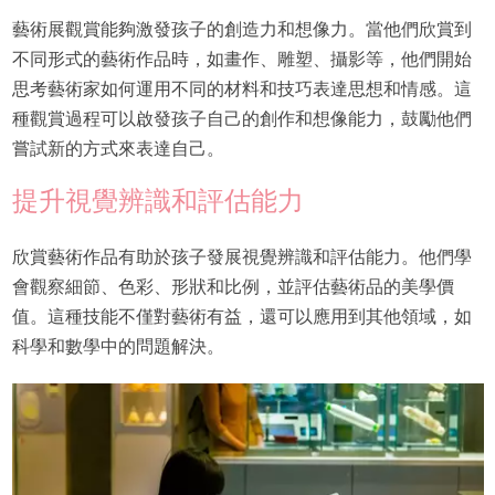
藝術展觀賞能夠激發孩子的創造力和想像力。當他們欣賞到
不同形式的藝術作品時，如畫作、雕塑、攝影等，他們開始
思考藝術家如何運用不同的材料和技巧表達思想和情感。這
種觀賞過程可以啟發孩子自己的創作和想像能力，鼓勵他們
嘗試新的方式來表達自己。
提升視覺辨識和評估能力
欣賞藝術作品有助於孩子發展視覺辨識和評估能力。他們學
會觀察細節、色彩、形狀和比例，並評估藝術品的美學價
值。這種技能不僅對藝術有益，還可以應用到其他領域，如
科學和數學中的問題解決。