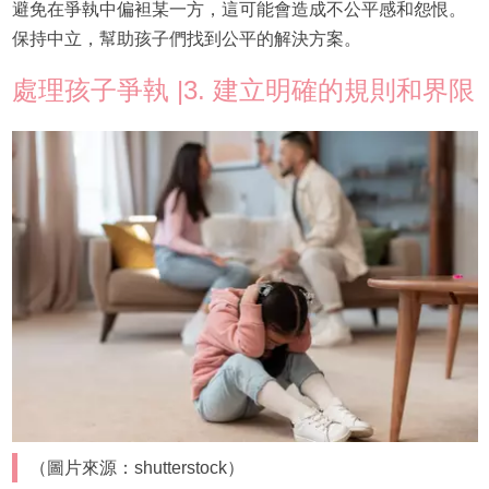
避免在爭執中偏袒某一方，這可能會造成不公平感和怨恨。
保持中立，幫助孩子們找到公平的解決方案。
處理孩子爭執 |3. 建立明確的規則和界限
（圖片來源：shutterstock）