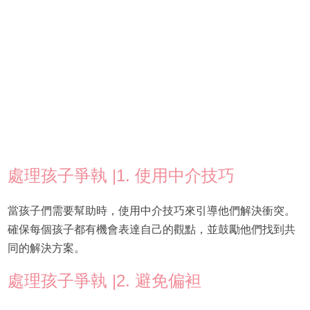
處理孩子爭執 |1. 使用中介技巧
當孩子們需要幫助時，使用中介技巧來引導他們解決衝突。
確保每個孩子都有機會表達自己的觀點，並鼓勵他們找到共
同的解決方案。
處理孩子爭執 |2. 避免偏袒