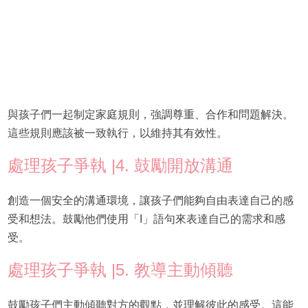
與孩子們一起制定家庭規則，強調尊重、合作和問題解決。
這些規則應該被一致執行，以維持其有效性。
處理孩子爭執 |4. 鼓勵開放溝通
創造一個安全的溝通環境，讓孩子們能夠自由表達自己的感
受和想法。鼓勵他們使用「I」語句來表達自己的需求和感
受。
處理孩子爭執 |5. 教導主動傾聽
鼓勵孩子們主動傾聽對方的觀點，並理解彼此的感受。這能