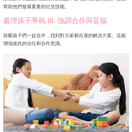
幫助他們發展重要的社交技能。
處理孩子爭執 |6. 強調合作與妥協
鼓勵孩子們一起合作，找到對大家都合適的解決方案。這能
增強彼此的信任和合作意識。