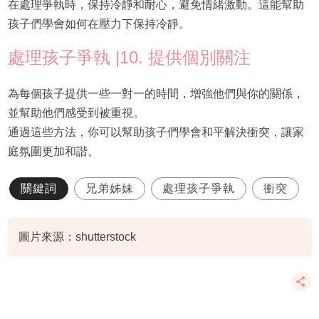
在處理爭執時，保持冷靜和耐心，避免情緒激動。這能幫助
孩子們學會如何在壓力下保持冷靜。
處理孩子爭執 |10. 提供個別關注
為每個孩子提供一些一對一的時間，增強他們與你的關係，
並幫助他們感受到被重視。
通過這些方法，你可以幫助孩子們學會和平解決衝突，讓家
庭氛圍更加和諧。
關鍵詞
兄弟姊妹
處理孩子爭執
衝突
圖片來源：shutterstock