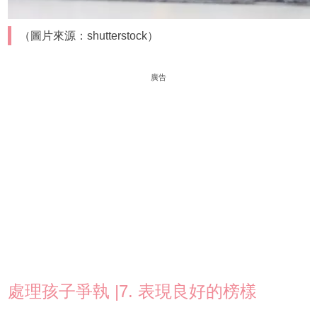
（圖片來源：shutterstock）
廣告
處理孩子爭執 |7. 表現良好的榜樣