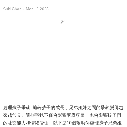
Suki Chan
Mar 12 2025
廣告
處理孩子爭執 |隨著孩子的成長，兄弟姐妹之間的爭執變得越
來越常見。這些爭執不僅會影響家庭氛圍，也會影響孩子們
的社交能力和情緒管理。以下是10個幫助你處理孩子兄弟姐