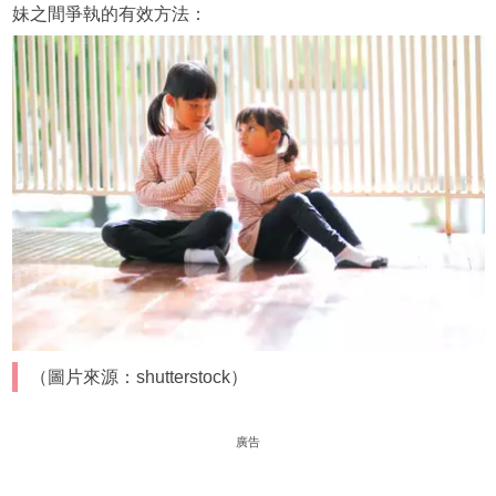
妹之間爭執的有效方法：
（圖片來源：shutterstock）
廣告