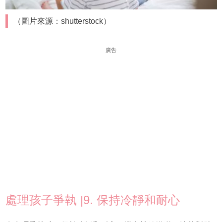
（圖片來源：shutterstock）
廣告
處理孩子爭執 |9. 保持冷靜和耐心