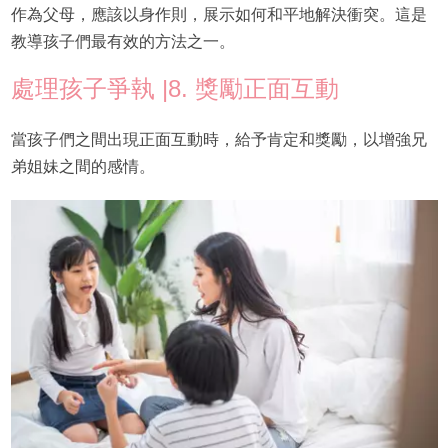
作為父母，應該以身作則，展示如何和平地解決衝突。這是
教導孩子們最有效的方法之一。
處理孩子爭執 |8. 獎勵正面互動
當孩子們之間出現正面互動時，給予肯定和獎勵，以增強兄
弟姐妹之間的感情。