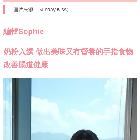
（圖片來源：Sunday Kiss）
編輯Sophie
奶粉入饌 做出美味又有營養的手指食物
改善腸道健康