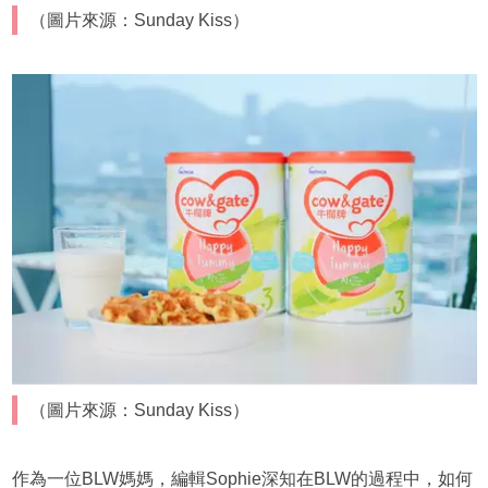
（圖片來源：Sunday Kiss）
（圖片來源：Sunday Kiss）
作為一位BLW媽媽，編輯Sophie深知在BLW的過程中，如何