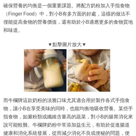
確保營養的均衡是一個重要課題。將配方奶粉加入手指食物
（Finger Food）中，對小B有多方面的好處，這樣的做法不
僅能提高食物的營養價值，還有助於小B適應更多的食物質地
和味道。
而牛欄牌這款奶粉的淡雅口味尤其適合用於製作各式手指食
物，讓小B在享受美味的同時，也能均衡地吸收營養。某些手
指食物，如澱粉類或纖維含量高的蔬菜，對小B的腸胃消化來
說可能較難。牛欄牌奶粉中常添加益生元，有助於促進腸道
健康和消化系統發展，從而減少消化不良或便秘的問題，便