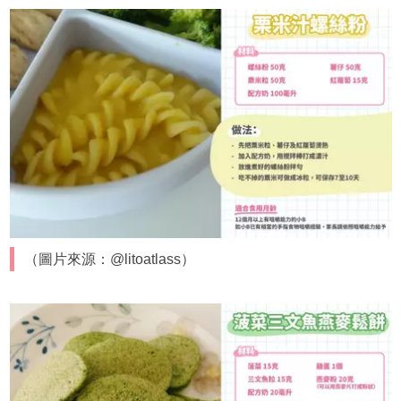
（圖片來源：@litoatlass）