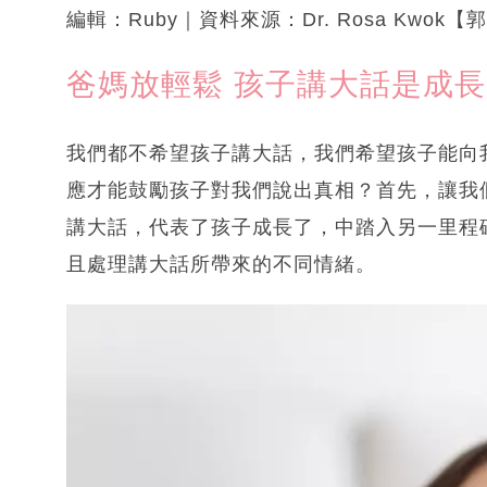
編輯：Ruby｜資料來源：Dr. Rosa Kwok
爸媽放輕鬆 孩子講大話是成
我們都不希望孩子講大話，我們希望孩子能向
應才能鼓勵孩子對我們說出真相？首先，讓我
講大話，代表了孩子成長了，中踏入另一里程
且處理講大話所帶來的不同情緒。