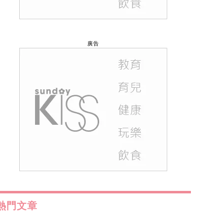
廣告
熱門文章