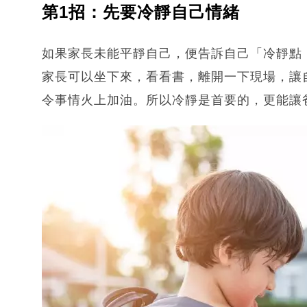
第1招：先要冷靜自己情緒
如果家長未能平靜自己，便告訴自己「冷靜點
家長可以坐下來，看看書，離開一下現場，讓
令事情火上加油。所以冷靜是首要的，更能讓