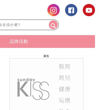
品牌活動
廣告