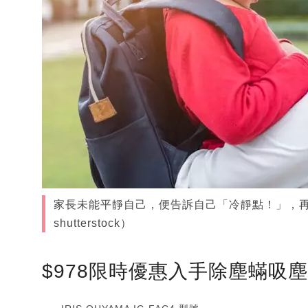
家長未能平靜自己，便告訴自己「冷靜點！」，
shutterstock）
$978限時優惠入手除塵蟎吸