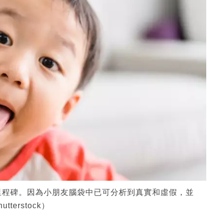
里程碑。因為小朋友腦袋中已可分析到真實和虛假，並
erstock）