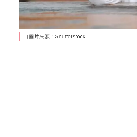
（圖片來源：Shutterstock）