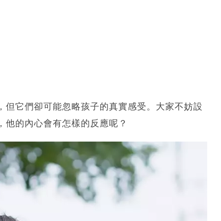
，但它們卻可能忽略孩子的真實感受。大家不妨設
，他的內心會有怎樣的反應呢？