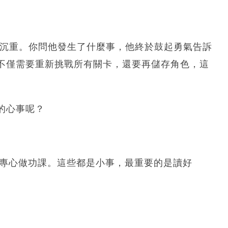
情沉重。你問他發生了什麼事，他終於鼓起勇氣告訴
不僅需要重新挑戰所有關卡，還要再儲存角色，這
的心事呢？
專心做功課。這些都是小事，最重要的是讀好