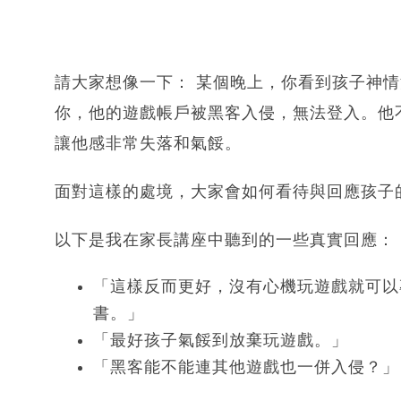
請大家想像一下： 某個晚上，你看到孩子神
你，他的遊戲帳戶被黑客入侵，無法登入。他
讓他感非常失落和氣餒。
面對這樣的處境，大家會如何看待與回應孩子
以下是我在家長講座中聽到的一些真實回應：
「這樣反而更好，沒有心機玩遊戲就可以
書。」
「最好孩子氣餒到放棄玩遊戲。」
「黑客能不能連其他遊戲也一併入侵？」