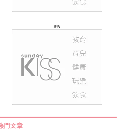
廣告
熱門文章