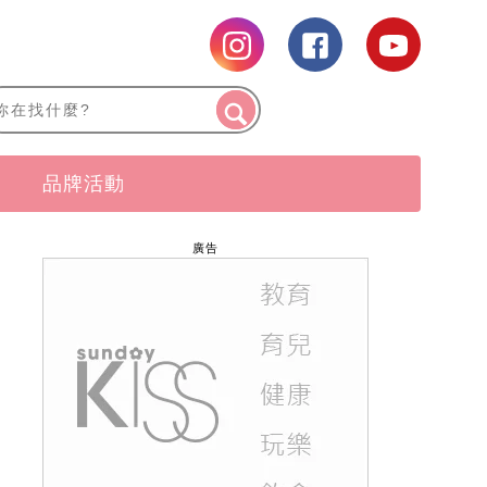
品牌活動
廣告