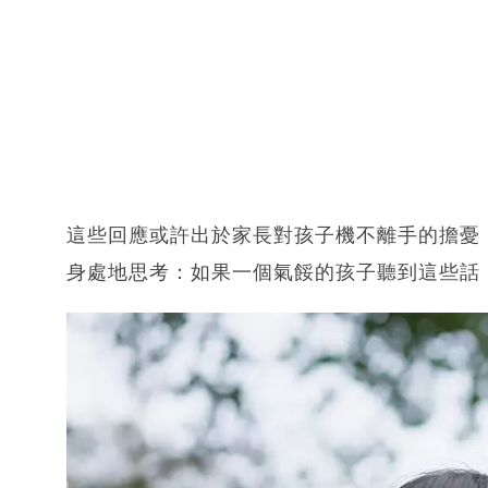
這些回應或許出於家長對孩子機不離手的擔憂
身處地思考：如果一個氣餒的孩子聽到這些話